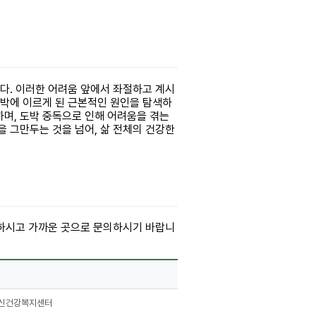
다. 이러한 어려움 앞에서 좌절하고 계시
도박에 이르게 된 근본적인 원인을 탐색하
하며, 도박 중독으로 인해 어려움을 겪는
 그만두는 것을 넘어, 삶 전체의 건강한
인하시고 가까운 곳으로 문의하시기 바랍니
군정신건강복지센터