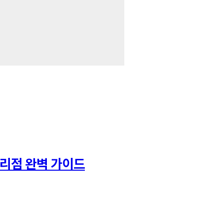
수리점 완벽 가이드