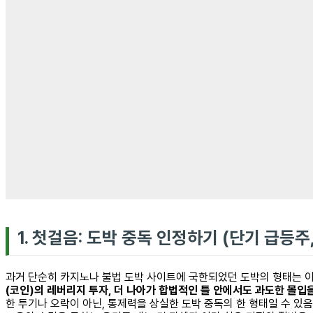
1. 첫걸음: 도박 중독 인정하기 (단기 급등주
과거 단순히 카지노나 불법 도박 사이트에 국한되었던 도박의 형태는 
(코인)의 레버리지 투자, 더 나아가 합법적인 틀 안에서도 과도한 몰입
한 투기나 오락이 아닌, 통제력을 상실한 도박 중독의 한 형태일 수 