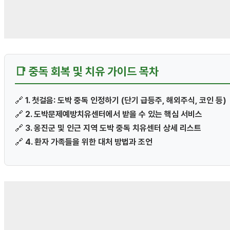
📑 중독 회복 및 치유 가이드 목차
🔗
1. 첫걸음: 도박 중독 인정하기 (단기 급등주, 해외주식, 코인 등)
🔗
2. 도박문제예방치유센터에서 받을 수 있는 핵심 서비스
🔗
3. 옹진군 및 인근 지역 도박 중독 치유센터 상세 리스트
🔗
4. 환자 가족들을 위한 대처 방법과 조언