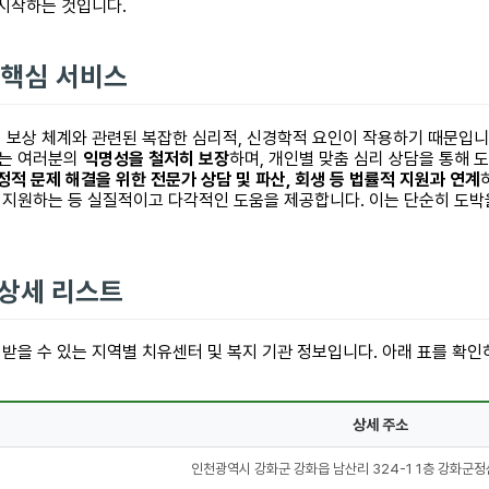
 시작하는 것입니다.
 핵심 서비스
 보상 체계와 관련된 복잡한 심리적, 신경학적 요인이 작용하기 때문입니
서는 여러분의
익명성을 철저히 보장
하며, 개인별 맞춤 심리 상담을 통해 
정적 문제 해결을 위한 전문가 상담 및 파산, 회생 등 법률적 지원과 연계
 지원하는 등 실질적이고 다각적인 도움을 제공합니다. 이는 단순히 도박을
 상세 리스트
받을 수 있는 지역별 치유센터 및 복지 기관 정보입니다. 아래 표를 확
상세 주소
인천광역시 강화군 강화읍 남산리 324-1 1층 강화