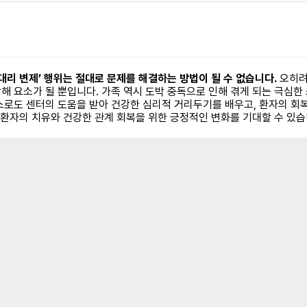
‘대리 변제’ 행위는 절대로 문제를 해결하는 방법이 될 수 없습니다.
오히려
 요소가 될 뿐입니다. 가족 역시 도박 중독으로 인해 겪게 되는 극심한 
스로도 센터의 도움을 받아 건강한 심리적 거리두기를 배우고, 환자의 회
 환자의 치유와 건강한 관계 회복을 위한 긍정적인 변화를 기대할 수 있습