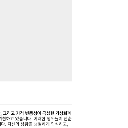
자, 그리고 가격 변동성이 극심한 가상화폐
위협하고 있습니다. 이러한 행위들이 단순
다. 자신의 상황을 냉철하게 인식하고,