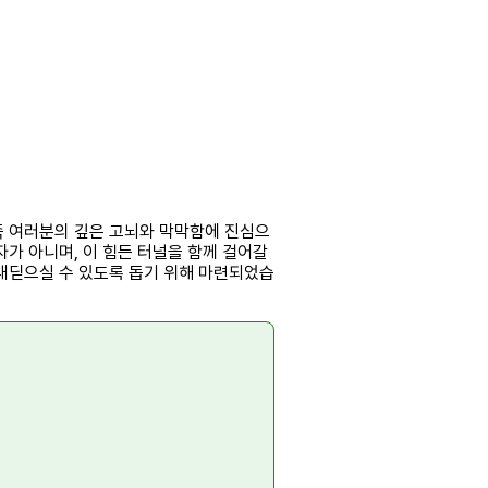
족 여러분의 깊은 고뇌와 막막함에 진심으
가 아니며, 이 힘든 터널을 함께 걸어갈
 내딛으실 수 있도록 돕기 위해 마련되었습