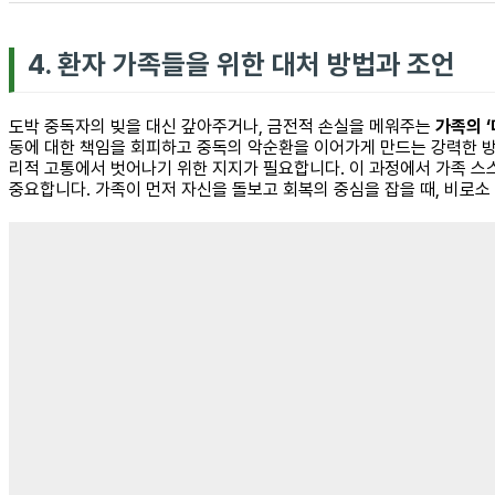
4. 환자 가족들을 위한 대처 방법과 조언
도박 중독자의 빚을 대신 갚아주거나, 금전적 손실을 메워주는
가족의 
동에 대한 책임을 회피하고 중독의 악순환을 이어가게 만드는 강력한 방해
리적 고통에서 벗어나기 위한 지지가 필요합니다. 이 과정에서 가족 스
중요합니다. 가족이 먼저 자신을 돌보고 회복의 중심을 잡을 때, 비로소