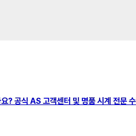
? 공식 AS 고객센터 및 명품 시계 전문 