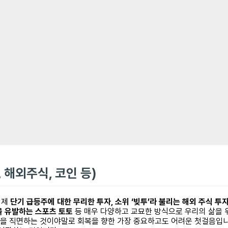
, 해외주식, 코인 등)
이제
단기 급등주에 대한 무리한 투자, 소위 ‘빚투’라 불리는 해외 주식 투
을 유발하는 스포츠 토토
등 매우 다양하고 교묘한 방식으로 우리의 삶을 
있음을 직면하는 것이야말로 회복을 향한 가장 중요하고도 어려운 첫걸음입니