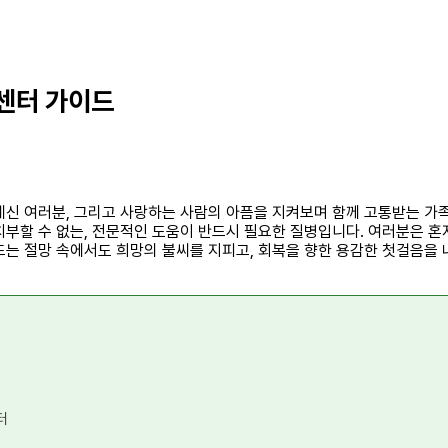
 센터 가이드
계신 여러분, 그리고 사랑하는 사람의 아픔을 지켜보며 함께 고통받는 가
부할 수 없는, 전문적인 도움이 반드시 필요한 질병입니다. 여러분은 혼자
드는 절망 속에서도 희망의 불씨를 지피고, 회복을 향한 용감한 첫걸음을
터