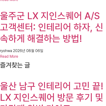
울주군 LX 지인스퀘어 A/S
고객센터: 인테리어 하자, 신
속하게 해결하는 방법!
ryohwa
2026년 08월 06일
Read More
즐겨찾는 글
울산 남구 인테리어 고민 끝!
LX 지인스퀘어 방문 후기 및