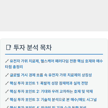
📑 투자 분석 목차
🔗
유전자 가위 치료제, 헬스케어 패러다임 전환 핵심 호재와 매수
타점 총정리
🔗
글로벌 거시 경제 흐름 속 유전자 가위 치료제의 상징성
🔗
핵심 투자 포인트 1: 폭발적 성장 잠재력과 실적 전망
🔗
핵심 투자 포인트 2: 기대와 우려 교차하는 호재 및 악재
🔗
핵심 투자 포인트 3: 기술적 분석으로 본 매수/매도 시그널
🔗
핵심 투자 포인트 4: 외국인 및 기관 수급 동향 분석