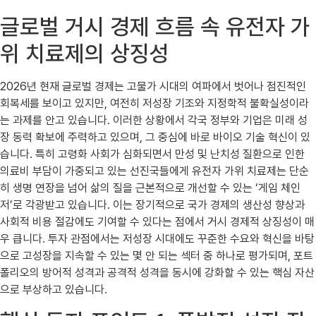
글로벌 거시 경제 흐름 속 유전자 가
위 치료제의 상징성
2026년 현재 글로벌 경제는 고물가 시대의 여파에서 벗어나 점진적인
회복세를 보이고 있지만, 여전히 저성장 기조와 지정학적 불확실성이라
는 과제를 안고 있습니다. 이러한 상황에서 각국 정부와 기업은 미래 성
장 동력 확보에 주력하고 있으며, 그 중심에 바로 바이오 기술 혁신이 있
습니다. 특히 고령화 사회가 심화되면서 만성 및 난치성 질환으로 인한
의료비 부담이 가중되고 있는 선진국들에게 유전자 가위 치료제는 단순
히 생명 연장을 넘어 삶의 질을 근본적으로 개선할 수 있는 ‘게임 체인
저’로 각광받고 있습니다. 이는 장기적으로 국가 경제의 생산성 향상과
사회적 비용 절감에도 기여할 수 있다는 점에서 거시 경제적 상징성이 매
우 큽니다. 투자 관점에서는 저성장 시대에도 꾸준한 수요와 혁신을 바탕
으로 고성장을 지속할 수 있는 몇 안 되는 섹터 중 하나로 평가되며, 포트
폴리오의 방어적 성격과 공격적 성격을 동시에 강화할 수 있는 핵심 자산
으로 부상하고 있습니다.