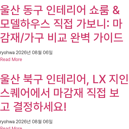
울산 동구 인테리어 쇼룸 &
모델하우스 직접 가보니: 마
감재/가구 비교 완벽 가이드
ryohwa
2026년 08월 06일
Read More
울산 북구 인테리어, LX 지인
스퀘어에서 마감재 직접 보
고 결정하세요!
ryohwa
2026년 08월 06일
Read More