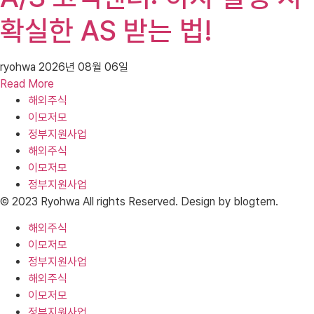
확실한 AS 받는 법!
ryohwa
2026년 08월 06일
Read More
해외주식
이모저모
정부지원사업
해외주식
이모저모
정부지원사업
© 2023 Ryohwa All rights Reserved. Design by blogtem.
해외주식
이모저모
정부지원사업
해외주식
이모저모
정부지원사업