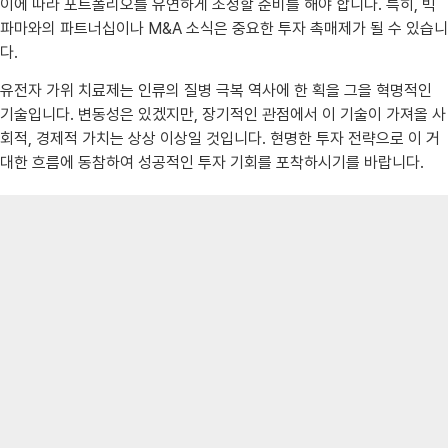
이에 따라 포트폴리오를 유연하게 조정할 준비를 해야 합니다. 특히, 빅
파마와의 파트너십이나 M&A 소식은 중요한 투자 촉매제가 될 수 있습니
다.
유전자 가위 치료제는 인류의 질병 극복 역사에 한 획을 그을 혁명적인
기술입니다. 변동성은 있겠지만, 장기적인 관점에서 이 기술이 가져올 사
회적, 경제적 가치는 상상 이상일 것입니다. 현명한 투자 전략으로 이 거
대한 흐름에 동참하여 성공적인 투자 기회를 포착하시기를 바랍니다.