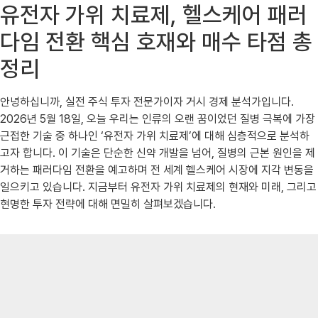
유전자 가위 치료제, 헬스케어 패러
다임 전환 핵심 호재와 매수 타점 총
정리
안녕하십니까, 실전 주식 투자 전문가이자 거시 경제 분석가입니다.
2026년 5월 18일, 오늘 우리는 인류의 오랜 꿈이었던 질병 극복에 가장
근접한 기술 중 하나인 ‘유전자 가위 치료제’에 대해 심층적으로 분석하
고자 합니다. 이 기술은 단순한 신약 개발을 넘어, 질병의 근본 원인을 제
거하는 패러다임 전환을 예고하며 전 세계 헬스케어 시장에 지각 변동을
일으키고 있습니다. 지금부터 유전자 가위 치료제의 현재와 미래, 그리고
현명한 투자 전략에 대해 면밀히 살펴보겠습니다.