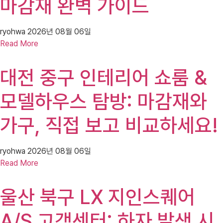
마감재 완벽 가이드
ryohwa
2026년 08월 06일
Read More
대전 중구 인테리어 쇼룸 &
모델하우스 탐방: 마감재와
가구, 직접 보고 비교하세요!
ryohwa
2026년 08월 06일
Read More
울산 북구 LX 지인스퀘어
A/S 고객센터: 하자 발생 시