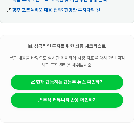
🔗
향후 포트폴리오 대응 전략: 현명한 투자자의 길
📊 성공적인 투자를 위한 최종 체크리스트
본문 내용을 바탕으로 실시간 데이터와 시장 지표를 다시 한번 점검
하고 투자 전략을 세워보세요.
📈 현재 급등하는 급등주 뉴스 확인하기
📍 주식 커뮤니티 반응 확인하기