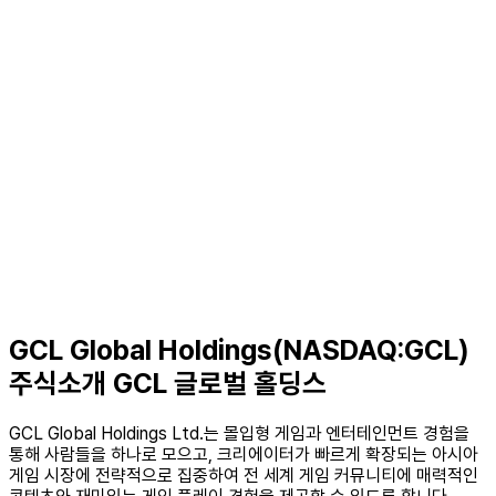
GCL Global Holdings(NASDAQ:GCL)
주식소개 GCL 글로벌 홀딩스
GCL Global Holdings Ltd.는 몰입형 게임과 엔터테인먼트 경험을
통해 사람들을 하나로 모으고, 크리에이터가 빠르게 확장되는 아시아
게임 시장에 전략적으로 집중하여 전 세계 게임 커뮤니티에 매력적인