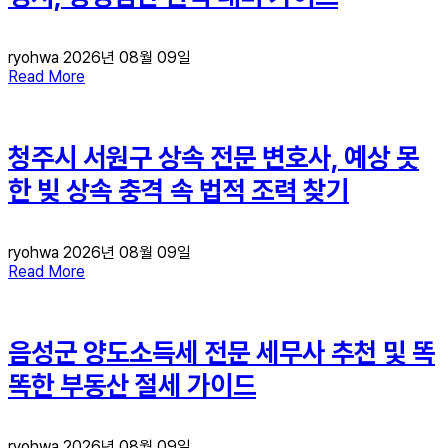
ryohwa
2026년 08월 09일
Read More
청주시 서원구 상속 전문 변호사, 예상 못
한 빚 상속 충격 속 법적 조력 찾기
ryohwa
2026년 08월 09일
Read More
음성군 양도소득세 전문 세무사 추천 및 똑
똑한 부동산 절세 가이드
ryohwa
2026년 08월 09일