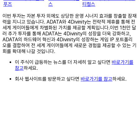
푸즈
스
티컬스
이번 투자는 자본 투자 외에도 상당한 운영 시너지 효과를 창출할 잠재
력을 지니고 있습니다. ADATA와 4Divinity는 전략적 제휴를 통해 전
세계 게이머들에게 차별화된 가치를 제공할 계획입니다.이번 1천만 달
러 추가 투자를 통해 ADATA는 4Divinity의 성장을 더욱 강화하고,
ADATA의 하드웨어 혁신과 4Divinity의 성장하는 게임 IP 포트폴리
오를 결합하여 전 세계 게이머들에게 새로운 경험을 제공할 수 있는 기
회를 확대해 나갈 것입니다.
이 주식이 급등하는 뉴스를 더 자세히 알고 싶다면
바로가기를
참고
하세요.
회사 웹사이트를 방문하고 싶다면
바로가기를 참고
하세요.