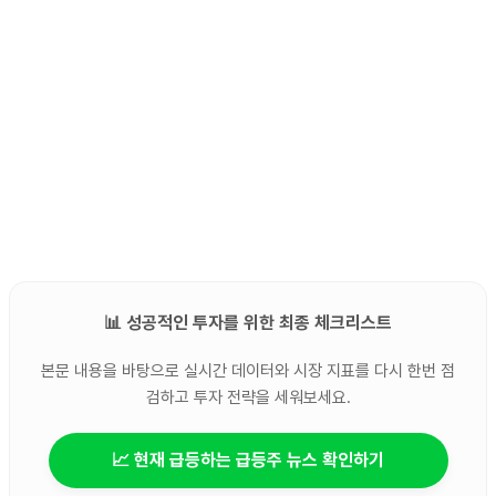
📊 성공적인 투자를 위한 최종 체크리스트
본문 내용을 바탕으로 실시간 데이터와 시장 지표를 다시 한번 점
검하고 투자 전략을 세워보세요.
📈 현재 급등하는 급등주 뉴스 확인하기