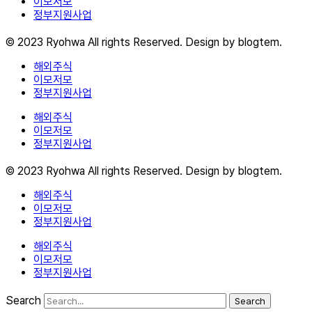
이모저모
정부지원사업
© 2023 Ryohwa All rights Reserved. Design by blogtem.
해외주식
이모저모
정부지원사업
해외주식
이모저모
정부지원사업
© 2023 Ryohwa All rights Reserved. Design by blogtem.
해외주식
이모저모
정부지원사업
해외주식
이모저모
정부지원사업
Search
Search