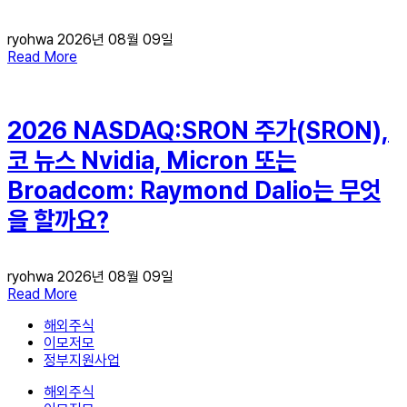
ryohwa
2026년 08월 09일
Read More
2026 NASDAQ:SRON 주가(SRON),
코 뉴스 Nvidia, Micron 또는
Broadcom: Raymond Dalio는 무엇
을 할까요?
ryohwa
2026년 08월 09일
Read More
해외주식
이모저모
정부지원사업
해외주식