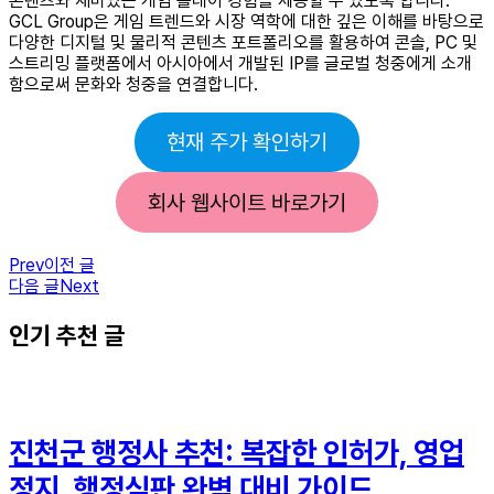
콘텐츠와 재미있는 게임 플레이 경험을 제공할 수 있도록 합니다.
GCL Group은 게임 트렌드와 시장 역학에 대한 깊은 이해를 바탕으로
다양한 디지털 및 물리적 콘텐츠 포트폴리오를 활용하여 콘솔, PC 및
스트리밍 플랫폼에서 아시아에서 개발된 IP를 글로벌 청중에게 소개
함으로써 문화와 청중을 연결합니다.
현재 주가 확인하기
회사 웹사이트 바로가기
Prev
이전 글
다음 글
Next
인기 추천 글
진천군 행정사 추천: 복잡한 인허가, 영업
정지, 행정심판 완벽 대비 가이드