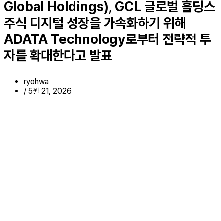
Global Holdings), GCL 글로벌 홀딩스
주식 디지털 성장을 가속화하기 위해
ADATA Technology로부터 전략적 투
자를 확대한다고 발표
ryohwa
/
5월 21, 2026