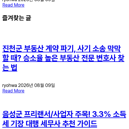
Read More
즐겨찾는 글
진천군 부동산 계약 파기, 사기 소송 막막
할 때? 승소율 높은 부동산 전문 변호사 찾
는 법
ryohwa
2026년 08월 09일
Read More
음성군 프리랜서/사업자 주목! 3.3% 소득
세 기장 대행 세무사 추천 가이드