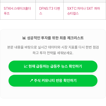
STKH:스테이크홀더
DFNS:T3 디펜
SXTC:차이나 SXT 파마
푸즈
스
슈티컬스
📊 성공적인 투자를 위한 최종 체크리스트
본문 내용을 바탕으로 실시간 데이터와 시장 지표를 다시 한번 점검
하고 투자 전략을 세워보세요.
📈 현재 급등하는 급등주 뉴스 확인하기
📍 주식 커뮤니티 반응 확인하기