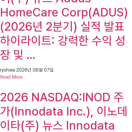
HomeCare Corp(ADUS)
(2026년 2분기) 실적 발표
하이라이트: 강력한 수익 성
장 및 …
ryohwa
2026년 08월 07일
Read More
2026 NASDAQ:INOD 주
가(Innodata Inc.), 이노데
이타(주) 뉴스 Innodata