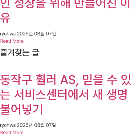
인 성장을 위해 만들어진 이
유
ryohwa
2026년 08월 07일
Read More
즐겨찾는 글
동작구 휠러 AS, 믿을 수 있
는 서비스센터에서 새 생명
불어넣기
ryohwa
2026년 08월 07일
Read More