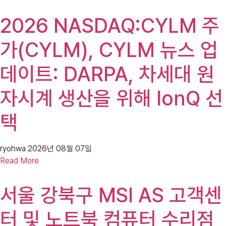
2026 NASDAQ:CYLM 주
가(CYLM), CYLM 뉴스 업
데이트: DARPA, 차세대 원
자시계 생산을 위해 IonQ 선
택
ryohwa
2026년 08월 07일
Read More
서울 강북구 MSI AS 고객센
터 및 노트북 컴퓨터 수리점