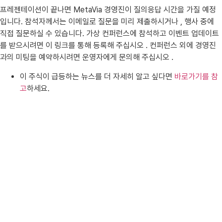
프레젠테이션이 끝나면 MetaVia 경영진이 질의응답 시간을 가질 예정
입니다. 참석자께서는 이메일로 질문을 미리 제출하시거나 , 행사 중에
직접 질문하실 수 있습니다. 가상 컨퍼런스에 참석하고 이벤트 업데이트
를 받으시려면 이 링크를 통해 등록해 주십시오 . 컨퍼런스 외에 경영진
과의 미팅을 예약하시려면 운영자에게 문의해 주십시오 .
이 주식이 급등하는 뉴스를 더 자세히 알고 싶다면
바로가기를 참
고
하세요.