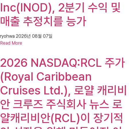
Inc(INOD), 2분기 수익 및
매출 추정치를 능가
ryohwa
2026년 08월 07일
Read More
2026 NASDAQ:RCL 주가
(Royal Caribbean
Cruises Ltd.), 로얄 캐리비
안 크루즈 주식회사 뉴스 로
얄캐리비안(RCL)이 장기적