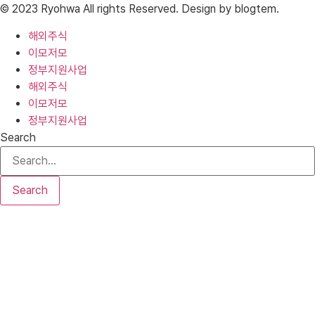
© 2023 Ryohwa All rights Reserved. Design by blogtem.
해외주식
이모저모
정부지원사업
해외주식
이모저모
정부지원사업
Search
Search