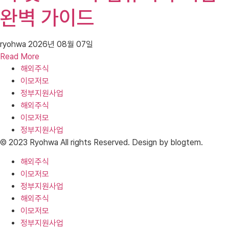
완벽 가이드
ryohwa
2026년 08월 07일
Read More
해외주식
이모저모
정부지원사업
해외주식
이모저모
정부지원사업
© 2023 Ryohwa All rights Reserved. Design by blogtem.
해외주식
이모저모
정부지원사업
해외주식
이모저모
정부지원사업