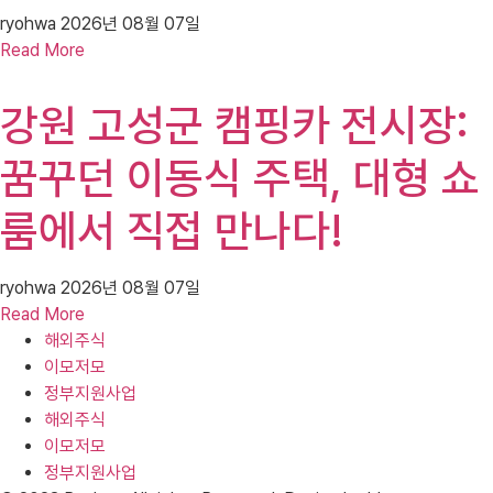
ryohwa
2026년 08월 07일
Read More
강원 고성군 캠핑카 전시장:
꿈꾸던 이동식 주택, 대형 쇼
룸에서 직접 만나다!
ryohwa
2026년 08월 07일
Read More
해외주식
이모저모
정부지원사업
해외주식
이모저모
정부지원사업