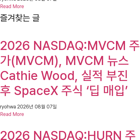
Read More
즐겨찾는 글
2026 NASDAQ:MVCM 주
가(MVCM), MVCM 뉴스
Cathie Wood, 실적 부진
후 SpaceX 주식 ‘딥 매입’
ryohwa
2026년 08월 07일
Read More
2026 NASDAQ:HURN 주