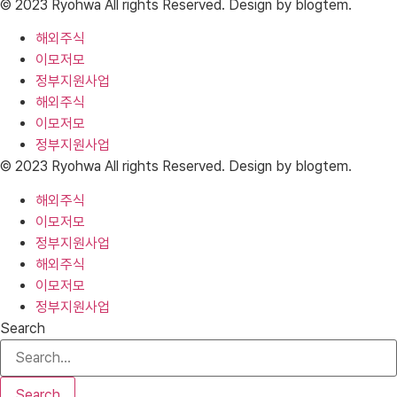
© 2023 Ryohwa All rights Reserved. Design by blogtem.
해외주식
이모저모
정부지원사업
해외주식
이모저모
정부지원사업
© 2023 Ryohwa All rights Reserved. Design by blogtem.
해외주식
이모저모
정부지원사업
해외주식
이모저모
정부지원사업
Search
Search