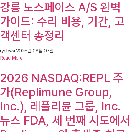
강릉 노스페이스 A/S 완벽
가이드: 수리 비용, 기간, 고
객센터 총정리
ryohwa
2026년 08월 07일
Read More
2026 NASDAQ:REPL 주
가(Replimune Group,
Inc.), 레플리뮨 그룹, Inc.
뉴스 FDA, 세 번째 시도에서