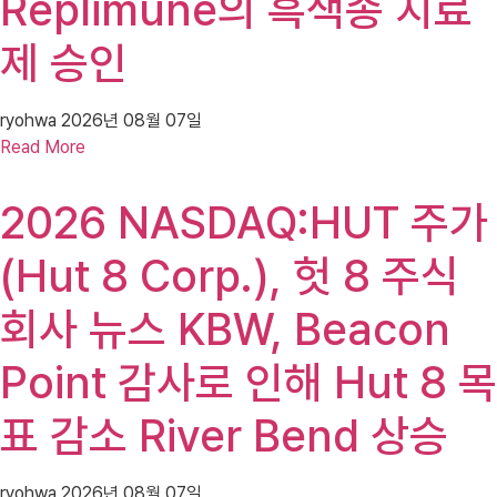
Replimune의 흑색종 치료
제 승인
ryohwa
2026년 08월 07일
Read More
2026 NASDAQ:HUT 주가
(Hut 8 Corp.), 헛 8 주식
회사 뉴스 KBW, Beacon
Point 감사로 인해 Hut 8 목
표 감소 River Bend 상승
ryohwa
2026년 08월 07일