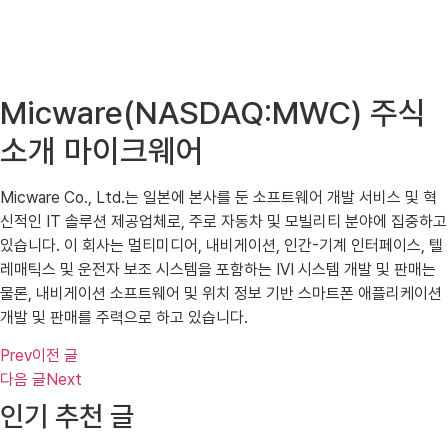
Micware(NASDAQ:MWC) 주식
소개 마이크웨어
Micware Co., Ltd.는 일본에 본사를 둔 소프트웨어 개발 서비스 및 혁
신적인 IT 솔루션 제공업체로, 주로 자동차 및 모빌리티 분야에 집중하고
있습니다. 이 회사는 멀티미디어, 내비게이션, 인간-기계 인터페이스, 텔
레매틱스 및 운전자 보조 시스템을 포함하는 IVI 시스템 개발 및 판매는
물론, 내비게이션 소프트웨어 및 위치 정보 기반 스마트폰 애플리케이션
개발 및 판매를 주력으로 하고 있습니다.
Prev
이전 글
다음 글
Next
인기 추천 글