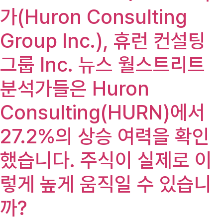
가(Huron Consulting
Group Inc.), 휴런 컨설팅
그룹 Inc. 뉴스 월스트리트
분석가들은 Huron
Consulting(HURN)에서
27.2%의 상승 여력을 확인
했습니다. 주식이 실제로 이
렇게 높게 움직일 수 있습니
까?