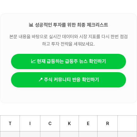
📊 성공적인 투자를 위한 최종 체크리스트
본문 내용을 바탕으로 실시간 데이터와 시장 지표를 다시 한번 점검
하고 투자 전략을 세워보세요.
📈 현재 급등하는 급등주 뉴스 확인하기
📍 주식 커뮤니티 반응 확인하기
T
I
C
K
E
R