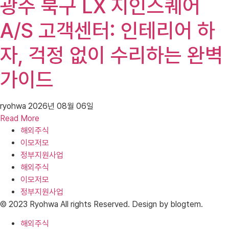
광주 북구 LX 지인스퀘어
A/S 고객센터: 인테리어 하
자, 걱정 없이 수리하는 완벽
가이드
ryohwa
2026년 08월 06일
Read More
해외주식
이모저모
정부지원사업
해외주식
이모저모
정부지원사업
© 2023 Ryohwa All rights Reserved. Design by blogtem.
해외주식