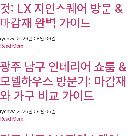
것: LX 지인스퀘어 방문 &
마감재 완벽 가이드
ryohwa
2026년 08월 06일
Read More
광주 남구 인테리어 쇼룸 &
모델하우스 방문기: 마감재
와 가구 비교 가이드
ryohwa
2026년 08월 06일
Read More