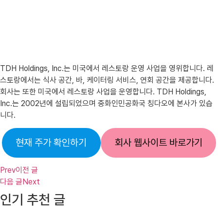
TDH Holdings, Inc.는 미국에서 레스토랑 운영 사업을 영위합니다. 레
스토랑에서는 식사 공간, 바, 케이터링 서비스, 연회 공간을 제공합니다.
회사는 또한 미국에서 레스토랑 사업을 운영합니다. TDH Holdings,
Inc.는 2002년에 설립되었으며 중화인민공화국 칭다오에 본사가 있습
니다.
현재 주가 확인하기
회사 웹사이트 바로가기
Prev
이전 글
다음 글
Next
인기 추천 글