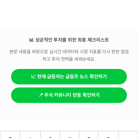
📊 성공적인 투자를 위한 최종 체크리스트
본문 내용을 바탕으로 실시간 데이터와 시장 지표를 다시 한번 점검
하고 투자 전략을 세워보세요.
📈 현재 급등하는 급등주 뉴스 확인하기
📍 주식 커뮤니티 반응 확인하기