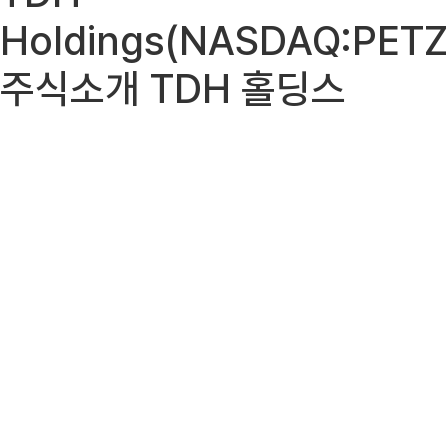
Holdings(NASDAQ:PETZ
주식소개 TDH 홀딩스