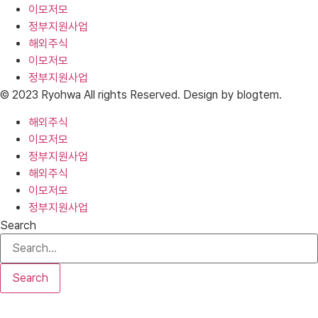
이모저모
정부지원사업
해외주식
이모저모
정부지원사업
© 2023 Ryohwa All rights Reserved. Design by blogtem.
해외주식
이모저모
정부지원사업
해외주식
이모저모
정부지원사업
Search
Search