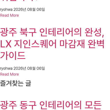
ryohwa
2026년 08월 06일
Read More
광주 북구 인테리어의 완성,
LX 지인스퀘어 마감재 완벽
가이드
ryohwa
2026년 08월 06일
Read More
즐겨찾는 글
광주 동구 인테리어의 모든