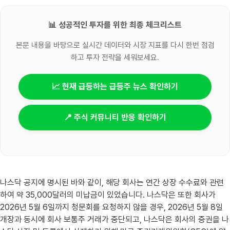
📊 성공적인 투자를 위한 최종 체크리스트
본문 내용을 바탕으로 실시간 데이터와 시장 지표를 다시 한번 점검
하고 투자 전략을 세워보세요.
📈 현재 급등하는 급등주 뉴스 확인하기
📍 주식 커뮤니티 반응 확인하기
나스닥 공지에 명시된 바와 같이, 해당 회사는 연간 상장 수수료와 관련
하여 약 35,000달러의 미납금이 있었습니다. 나스닥은 또한 회사가
2026년 5월 6일까지 청문회를 요청하지 않을 경우, 2026년 5월 8일
개장과 동시에 회사 보통주 거래가 중단되고, 나스닥은 회사의 증권을 나