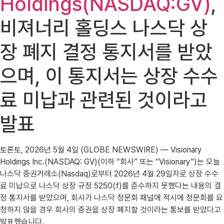
Holdings(NASDAQ:GV)
,
비져너리 홀딩스 나스닥 상
장 폐지 결정 통지서를 받았
으며, 이 통지서는 상장 수수
료 미납과 관련된 것이라고
발표
토론토, 2026년 5월 4일 (GLOBE NEWSWIRE) — Visionary
Holdings Inc.(NASDAQ: GV)(이하 “회사” 또는 “Visionary”)는 오늘
나스닥 증권거래소(Nasdaq)로부터 2026년 4월 29일자로 상장 수수
료 미납으로 나스닥 상장 규정 5250(f)를 준수하지 못했다는 내용의 결
정 통지서를 받았으며, 회사가 나스닥 청문회 패널에 적시에 청문회를 요
청하지 않을 경우 회사의 증권을 상장 폐지할 것이라는 통보를 받았다고
발표했습니다.