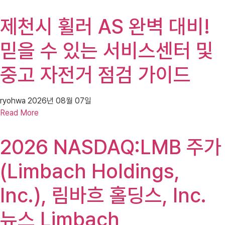
제천시 휠러 AS 완벽 대비!
믿을 수 있는 서비스센터 및
중고 자전거 점검 가이드
ryohwa
2026년 08월 07일
Read More
2026 NASDAQ:LMB 주가
(Limbach Holdings,
Inc.), 림바흐 홀딩스, Inc.
뉴스 Limbach