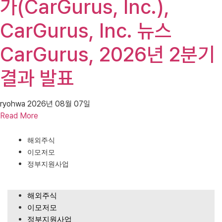
가(CarGurus, Inc.),
CarGurus, Inc. 뉴스
CarGurus, 2026년 2분기
결과 발표
ryohwa
2026년 08월 07일
Read More
해외주식
이모저모
정부지원사업
해외주식
이모저모
정부지원사업