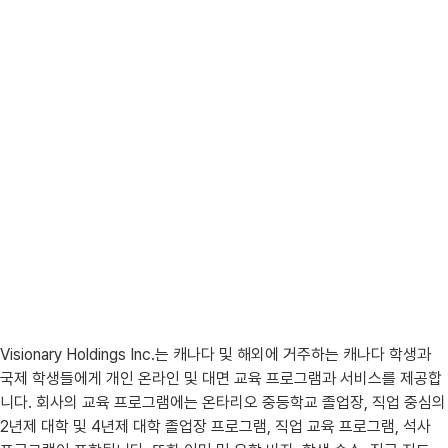
Visionary Holdings Inc.는 캐나다 및 해외에 거주하는 캐나다 학생과
국제 학생들에게 개인 온라인 및 대면 교육 프로그램과 서비스를 제공합
니다. 회사의 교육 프로그램에는 온타리오 중등학교 졸업장, 직업 중심의
2년제 대학 및 4년제 대학 졸업장 프로그램, 직업 교육 프로그램, 석사