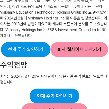
프로그램이 포함됩니다. 또한 이민 및 유학 비자, 학생 숙소, 진로 지도,
인턴십, 창업 지도 등의 교육 서비스도 제공합니다. 이 회사는 이전에
Visionary Education Technology Holdings Group Inc.로 알려졌으
며 2024년 2월에 Visionary Holdings Inc.로 이름을 변경했습니다. 이
회사는 2013년에 법인화되었으며 캐나다 토론토에 본사를 두고 있습니
다. Visionary Holdings Inc.는 3888 Investment Group Limited의
자회사로 운영됩니다.
현재 주가 확인하기
회사 웹사이트 바로가기
수익전망
회사는 2024년 8월 20일 화요일에 다음 분기별 수익 발표를 발표할 예
정입니다.
현재 주가 확인하기