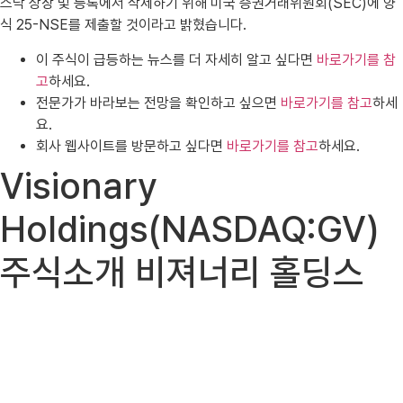
스닥 상장 및 등록에서 삭제하기 위해 미국 증권거래위원회(SEC)에 양
식 25-NSE를 제출할 것이라고 밝혔습니다.
이 주식이 급등하는 뉴스를 더 자세히 알고 싶다면
바로가기를 참
고
하세요.
전문가가 바라보는 전망을 확인하고 싶으면
바로가기를 참고
하세
요.
회사 웹사이트를 방문하고 싶다면
바로가기를 참고
하세요.
Visionary
Holdings(NASDAQ:GV)
주식소개 비져너리 홀딩스