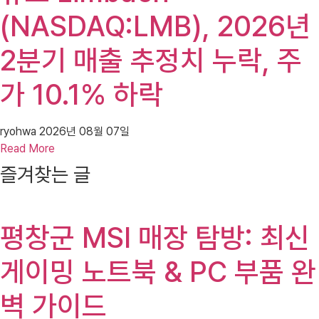
(NASDAQ:LMB), 2026년
2분기 매출 추정치 누락, 주
가 10.1% 하락
ryohwa
2026년 08월 07일
Read More
즐겨찾는 글
평창군 MSI 매장 탐방: 최신
게이밍 노트북 & PC 부품 완
벽 가이드