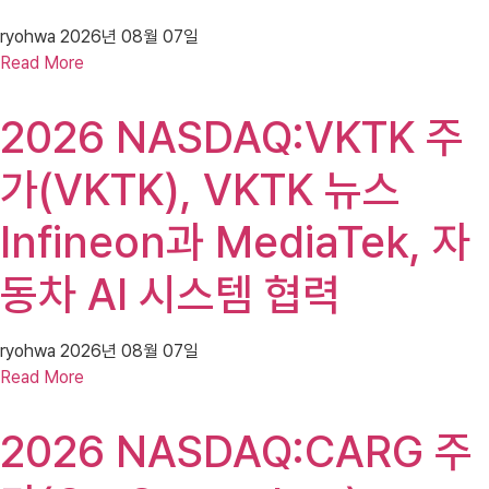
ryohwa
2026년 08월 07일
Read More
2026 NASDAQ:VKTK 주
가(VKTK), VKTK 뉴스
Infineon과 MediaTek, 자
동차 AI 시스템 협력
ryohwa
2026년 08월 07일
Read More
2026 NASDAQ:CARG 주