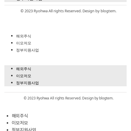
© 2023 Ryohwa All rights Reserved. Design by blogtem.
해외주식
이모저모
정부지원사업
해외주식
이모저모
정부지원사업
© 2023 Ryohwa All rights Reserved. Design by blogtem.
해외주식
이모저모
정부지원사업