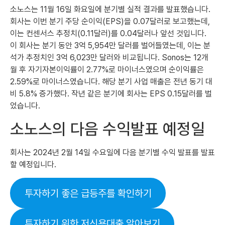
소노스는 11월 16일 화요일에 분기별 실적 결과를 발표했습니다.
회사는 이번 분기 주당 순이익(EPS)을 0.07달러로 보고했는데,
이는 컨센서스 추정치(0.11달러)를 0.04달러나 앞선 것입니다.
이 회사는 분기 동안 3억 5,954만 달러를 벌어들였는데, 이는 분
석가 추정치인 3억 6,023만 달러와 비교됩니다. Sonos는 12개
월 후 자기자본이익률이 2.77%로 마이너스였으며 순이익률은
2.59%로 마이너스였습니다. 해당 분기 사업 매출은 전년 동기 대
비 5.8% 증가했다. 작년 같은 분기에 회사는 EPS 0.15달러를 벌
었습니다.
소노스의 다음 수익발표 예정일
회사는 2024년 2월 14일 수요일에 다음 분기별 수익 발표를 발표
할 예정입니다.
투자하기 좋은 급등주를 확인하기
투자하기 위한 저신용대출 알아보기