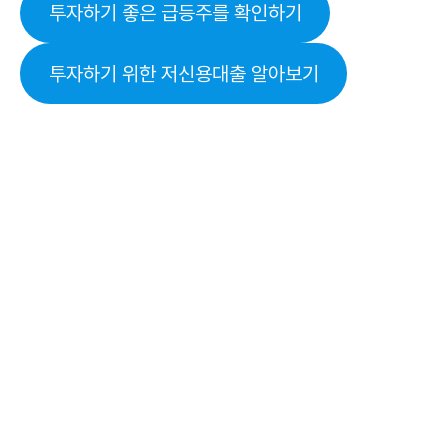
투자하기 좋은 급등주를 확인하기
투자하기 위한 저신용대출 알아보기