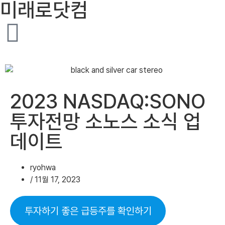
미래로닷컴
2023 NASDAQ:SONO
투자전망 소노스 소식 업
데이트
ryohwa
/
11월 17, 2023
투자하기 좋은 급등주를 확인하기