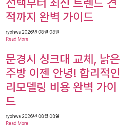
선택부터 최신 트렌드 견
적까지 완벽 가이드
ryohwa
2026년 08월 08일
Read More
문경시 싱크대 교체, 낡은
주방 이젠 안녕! 합리적인
리모델링 비용 완벽 가이
드
ryohwa
2026년 08월 08일
Read More