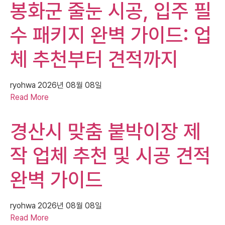
봉화군 줄눈 시공, 입주 필
수 패키지 완벽 가이드: 업
체 추천부터 견적까지
ryohwa
2026년 08월 08일
Read More
경산시 맞춤 붙박이장 제
작 업체 추천 및 시공 견적
완벽 가이드
ryohwa
2026년 08월 08일
Read More