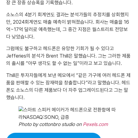
장 큰 장중 상승폭을 기록했습니다.
소노스의 4분기 회계연도 결과는 분석가들의 추정치를 상회했지
만, 2024회계연도 매출 예측이 밝혀졌습니다. 회사는 매출을 16
억~17억 달러로 예측했는데, 그 중간 지점은 월스트리트 전망보
다 낮았습니다.
그럼에도 불구하고 헤드폰은 유망한 기회가 될 수 있다고
Jefferies의 분석가 Brent Thill은 말했습니다. 그는 그러한 제품
의 출시를 “아무 생각도 할 수 없는 일”이라고 보고 있습니다.
Thill은 투자자들에게 보낸 메모에서 “같은 가구에 여러 헤드폰 제
품을 판매할 수 있는 잠재력을 창출합니다”라고 말했습니다. 헤드
폰도 소노스의 다른 제품보다 더 자주 업그레이드된다고 그는 말
했습니다.
Photo by cottonbro studio on
Pexels.com