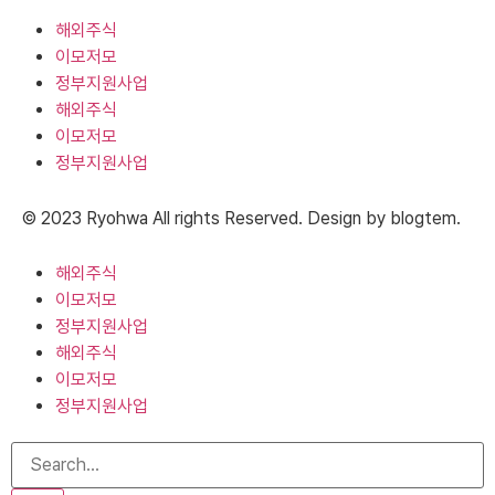
해외주식
이모저모
정부지원사업
해외주식
이모저모
정부지원사업
© 2023 Ryohwa All rights Reserved. Design by blogtem.
해외주식
이모저모
정부지원사업
해외주식
이모저모
정부지원사업