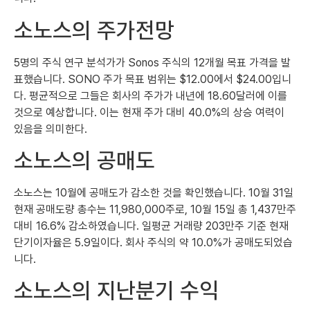
소노스의 주가전망
5명의 주식 연구 분석가가 Sonos 주식의 12개월 목표 가격을 발
표했습니다. SONO 주가 목표 범위는 $12.00에서 $24.00입니
다. 평균적으로 그들은 회사의 주가가 내년에 18.60달러에 이를
것으로 예상합니다. 이는 현재 주가 대비 40.0%의 상승 여력이
있음을 의미한다.
소노스의 공매도
소노스는 10월에 공매도가 감소한 것을 확인했습니다. 10월 31일
현재 공매도량 총수는 11,980,000주로, 10월 15일 총 1,437만주
대비 16.6% 감소하였습니다. 일평균 거래량 203만주 기준 현재
단기이자율은 5.9일이다. 회사 주식의 약 10.0%가 공매도되었습
니다.
소노스의 지난분기 수익