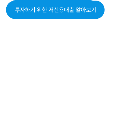
투자하기 위한 저신용대출 알아보기