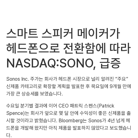
스마트 스피커 메이커가
헤드폰으로 전환함에 따라
NASDAQ:SONO, 급증
Sonos Inc. 주가는 회사가 헤드폰 시장으로 널리 알려진 “주요”
신제품 카테고리로 확장할 계획을 발표한 후 목요일에 9개월 만에
가장 큰 상승세를 보였습니다.
수요일 분기별 결과에 이어 CEO 패트릭 스펜스(Patrick
Spence)는 회사가 앞으로 몇 달 안에 수익성이 좋은 신제품을 출
시할 것이라고 밝혔습니다. Bloomberg는 Sonos가 4년 넘게 헤
드폰을 개발해 왔지만 아직 제품을 발표하지 않았다고 보도했습니
다.