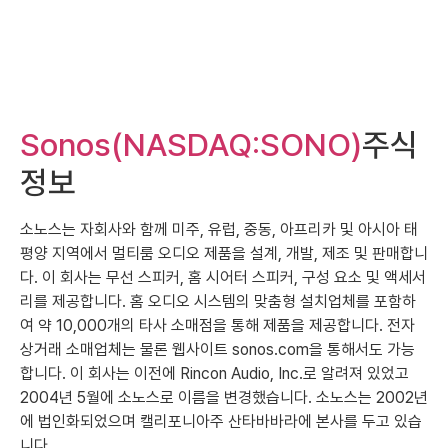
Sonos(NASDAQ:SONO)
주식
정보
소노스는 자회사와 함께 미주, 유럽, 중동, 아프리카 및 아시아 태
평양 지역에서 멀티룸 오디오 제품을 설계, 개발, 제조 및 판매합니
다. 이 회사는 무선 스피커, 홈 시어터 스피커, 구성 요소 및 액세서
리를 제공합니다. 홈 오디오 시스템의 맞춤형 설치업체를 포함하
여 약 10,000개의 타사 소매점을 통해 제품을 제공합니다. 전자
상거래 소매업체는 물론 웹사이트 sonos.com을 통해서도 가능
합니다. 이 회사는 이전에 Rincon Audio, Inc.로 알려져 있었고
2004년 5월에 소노스로 이름을 변경했습니다. 소노스는 2002년
에 법인화되었으며 캘리포니아주 산타바바라에 본사를 두고 있습
니다.