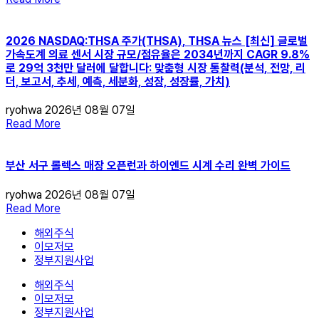
2026 NASDAQ:THSA 주가(THSA), THSA 뉴스 [최신] 글로벌
가속도계 의료 센서 시장 규모/점유율은 2034년까지 CAGR 9.8%
로 29억 3천만 달러에 달합니다: 맞춤형 시장 통찰력(분석, 전망, 리
더, 보고서, 추세, 예측, 세분화, 성장, 성장률, 가치)
ryohwa
2026년 08월 07일
Read More
부산 서구 롤렉스 매장 오픈런과 하이엔드 시계 수리 완벽 가이드
ryohwa
2026년 08월 07일
Read More
해외주식
이모저모
정부지원사업
해외주식
이모저모
정부지원사업