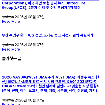
Corporation), 미국 해안 보험 공사 뉴스 United Fire
Group(UFCS), 2분기 수익 및 수익 추정치 1위 달성
ryohwa
2026년 08월 07일
Read More
부산 수영구 휠러 A/S 점검, 오래된 중고 자전거 완벽 복원하기
ryohwa
2026년 08월 07일
Read More
즐겨찾는 글
2026 NASDAQ:VLYHUMA 주가(VLYHUMA), 배출수 뉴스 [최
신] 글로벌 가속도계 의료 센서 시장 규모/점유율은 2034년까지
CAGR 9.8%로 29억 3천만 달러에 달합니다: 맞춤형 시장 통찰력
(분석, 전망, 리더, 보고서, 추세, 예측, 세분화, 성장, 성장률, 가치)
ryohwa
2026년 08월 07일
Read More