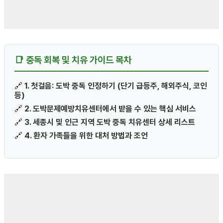
📑 중독 회복 및 치유 가이드 목차
🔗
1. 첫걸음: 도박 중독 인정하기 (단기 급등주, 해외주식, 코인
등)
🔗
2. 도박문제예방치유센터에서 받을 수 있는 핵심 서비스
🔗
3. 세종시 및 인근 지역 도박 중독 치유센터 상세 리스트
🔗
4. 환자 가족들을 위한 대처 방법과 조언