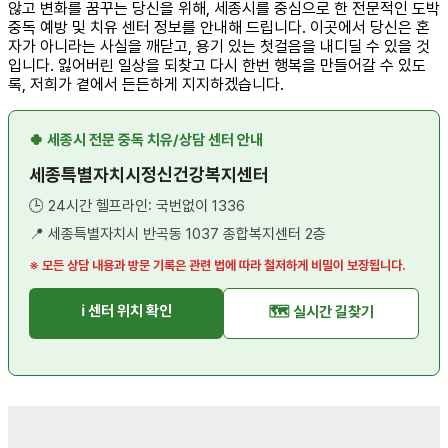
않고 변화를 꿈꾸는 당신을 위해, 세종시를 중심으로 한 전문적인 도박
중독 예방 및 치유 센터 정보를 안내해 드립니다. 이곳에서 당신은 혼
자가 아니라는 사실을 깨닫고, 용기 있는 첫걸음을 내디딜 수 있을 것
입니다. 잃어버린 일상을 되찾고 다시 한번 행복을 만들어갈 수 있도
록, 저희가 곁에서 든든하게 지지하겠습니다.
🍀 세종시 전문 중독 치유/상담 센터 안내
세종특별자치시정신건강복지센터
🕒 24시간 헬프라인: 국번없이 1336
📍 세종특별자치시 반곡동 1037 종합복지센터 2층
※ 모든 상담 내용과 방문 기록은 관련 법에 따라 철저하게 비밀이 보장됩니다.
ℹ️ 센터 위치 확인
🗺️ 실시간 길찾기