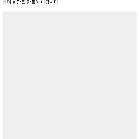
하며 희망을 만들어 나갑시다.