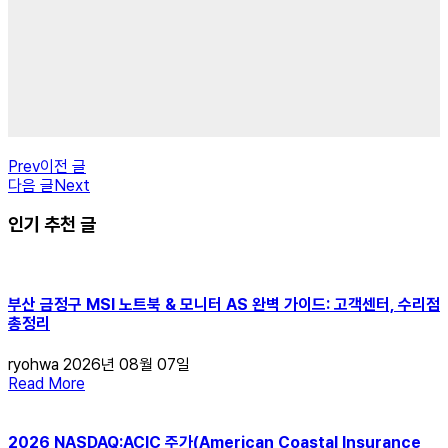
Prev
이전 글
다음 글
Next
인기 추천 글
부산 금정구 MSI 노트북 & 모니터 AS 완벽 가이드: 고객센터, 수리점
총정리
ryohwa
2026년 08월 07일
Read More
2026 NASDAQ:ACIC 주가(American Coastal Insurance