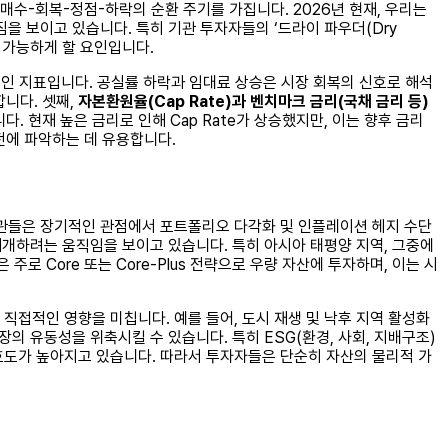
 매수-회복-정점-하락의 순환 주기를 가집니다. 2026년 현재, 우리는
을 보이고 있습니다. 특히 기관 투자자들의 ‘드라이 파우더(Dry
을 가능하게 할 요인입니다.
인 지표입니다. 공실률 하락과 임대료 상승은 시장 회복의 신호로 해석
니다. 셋째,
자본환원율(Cap Rate)과 벤치마크 금리(국채 금리 등)
 현재 높은 금리로 인해 Cap Rate가 상승했지만, 이는 향후 금리
전에 파악하는 데 유용합니다.
기관들은 장기적인 관점에서 포트폴리오 다각화 및 인플레이션 헤지 수단
 재개하려는 움직임을 보이고 있습니다. 특히 아시아 태평양 지역, 그중에
Core 또는 Core-Plus 전략으로 우량 자산에 투자하며, 이는 시
 직접적인 영향을 미칩니다. 예를 들어, 도시 재생 및 낙후 지역 활성화
의 유동성을 위축시킬 수 있습니다. 특히 ESG(환경, 사회, 지배구조)
호도가 높아지고 있습니다. 따라서 투자자들은 단순히 자산의 물리적 가