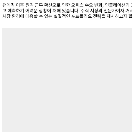
팬데믹 이후 원격 근무 확산으로 인한 오피스 수요 변화, 인플레이션과 
고 예측하기 어려운 상황에 처해 있습니다. 주식 시장의 전문가이자 거시
시장 환경에 대응할 수 있는 실질적인 포트폴리오 전략을 제시하고자 합