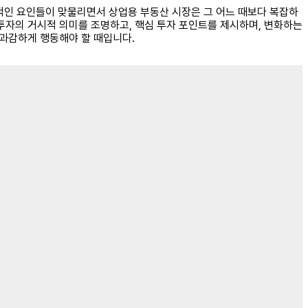
합적인 요인들이 맞물리면서 상업용 부동산 시장은 그 어느 때보다 복잡하
 투자의 거시적 의미를 조명하고, 핵심 투자 포인트를 제시하며, 변화하는
 과감하게 행동해야 할 때입니다.