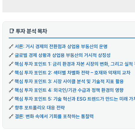
📑 투자 분석 목차
🔗
서론: 거시 경제의 전환점과 상업용 부동산의 운명
🔗
글로벌 경제 상황과 상업용 부동산의 거시적 상징성
🔗
핵심 투자 포인트 1: 금리 환경과 자본 시장의 변화, 그리고 실적
🔗
핵심 투자 포인트 2: 섹터별 차별화 전략 – 호재와 악재의 교차
🔗
핵심 투자 포인트 3: 시장 사이클 분석 및 기술적 지표 활용
🔗
핵심 투자 포인트 4: 외국인/기관 수급과 정책 환경의 영향
🔗
핵심 투자 포인트 5: 기술 혁신과 ESG 트렌드가 만드는 미래 가
🔗
향후 포트폴리오 대응 전략
🔗
결론: 변화 속에서 기회를 포착하는 통찰력