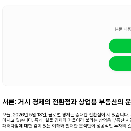
본문 내용
서론: 거시 경제의 전환점과 상업용 부동산의 
오늘, 2026년 5월 18일, 글로벌 경제는 중대한 전환점에 서 있습니
미치고 있습니다. 특히, 실물 경제의 거울이라 불리는 상업용 부동산 시
패러다임에 대한 깊이 있는 이해와 철저한 분석만이 성공적인 투자의 길