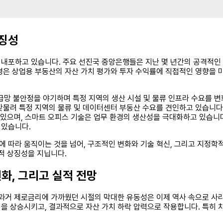
상징성
을 내포하고 있습니다. 주요 선진국 중앙은행들은 지난 몇 년간의 공격적인
경은 상업용 부동산의 자산 가치 평가와 투자 수익률에 직접적인 영향을 미
공급망 불안정을 야기하며 특정 지역의 생산 시설 및 물류 인프라 수요를 
트렌드와 맞물려 특정 지역의 물류 및 데이터센터 부동산 수요를 견인하고 있습
 있으며, 스마트 오피스 기술은 업무 환경의 생산성을 극대화하고 있습니
 있습니다.
에 따라 움직이는 것을 넘어, 구조적인 변화와 기술 혁신, 그리고 지정학적
적 상징성을 지닙니다.
변화, 그리고 실적 전망
 과거 제로금리에 가까웠던 시절의 막대한 유동성은 이제 역사 속으로 사라졌
e)을 상승시키고, 결과적으로 자산 가치 하락 압력으로 작용합니다. 특히 