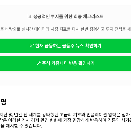
📊 성공적인 투자를 위한 최종 체크리스트
을 바탕으로 실시간 데이터와 시장 지표를 다시 한번 점검하고 투자 전략을 
📈 현재 급등하는 급등주 뉴스 확인하기
📍 주식 커뮤니티 반응 확인하기
운명
다. 지난 몇 년간 전 세계를 강타했던 고금리 기조와 인플레이션 압박은 점
장은 이러한 거시 경제 환경 변화에 가장 민감하게 반응하며 격동의 시기를
을 제시할 수 있습니다.