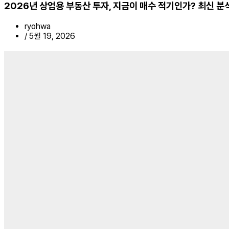
2026년 상업용 부동산 투자, 지금이 매수 적기인가? 최신 분
ryohwa
/
5월 19, 2026