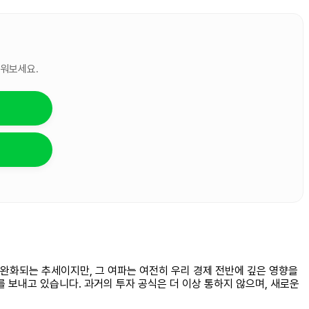
세워보세요.
차 완화되는 추세이지만, 그 여파는 여전히 우리 경제 전반에 깊은 영향을
 보내고 있습니다. 과거의 투자 공식은 더 이상 통하지 않으며, 새로운