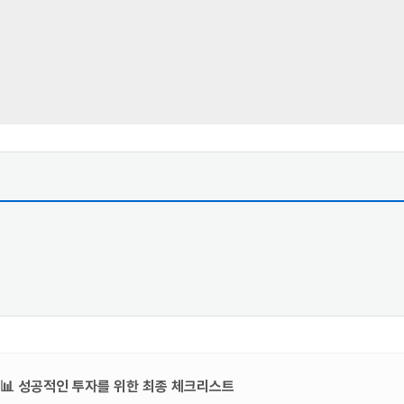
📊 성공적인 투자를 위한 최종 체크리스트