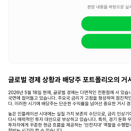
본문 내용을 바탕으로 실
글로벌 경제 상황과 배당주 포트폴리오의 거
2026년 5월 18일 현재, 글로벌 경제는 다면적인 전환점에 서 있
국면에 접어들고 있습니다. 주요국 금리가 고점을 형성하며 점진적
다. 이러한 시기에 배당주는 단순한 수익률을 넘어선 중요한 거시 
높은 인플레이션 시대에는 실질 가치 보존의 수단으로, 금리 인상기
다시 매력적인 투자 대안으로 부상하고 있습니다. 특히, 경기 둔화
투자자에게 꾸준한 현금 흐름을 제공하는 ‘안전지대’ 역할을 수행합
정받는 시기라 할 수 있습니다.