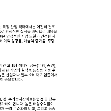
, 특정 산업 섹터에서는 여전히 견조
적으로 안정적인 실적을 바탕으로 배당을
업들은 안정적인 사업 모델과 건전한 재
 이익 성장률, 매출액 증가율, 주당
인 고배당 섹터인 금융(은행, 증권),
지 관련 기업의 실적 변동성을 키울 수
 높은 산업재나 일부 소비재 기업들에서
것이 중요합니다.
), 주가순자산비율(PBR) 등 전통
성을 평가해야 합니다. 높은 배당수익률이
현재 금리 수준과의 비교, 그리고 동종