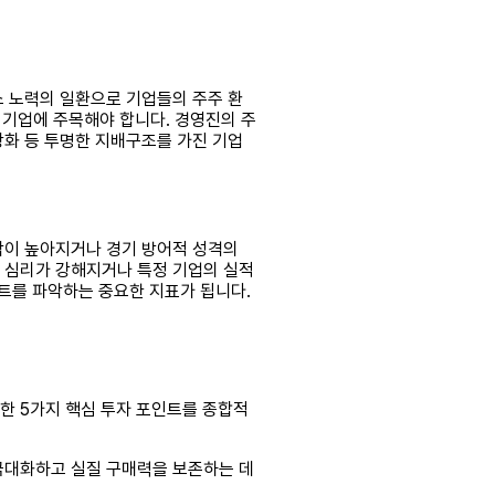
소 노력의 일환으로 기업들의 주주 환
는 기업에 주목해야 합니다. 경영진의 주
강화 등 투명한 지배구조를 가진 기업
대감이 높아지거나 경기 방어적 성격의
호 심리가 강해지거나 특정 기업의 실적
트를 파악하는 중요한 지표가 됩니다.
급한 5가지 핵심 투자 포인트를 종합적
 극대화하고 실질 구매력을 보존하는 데