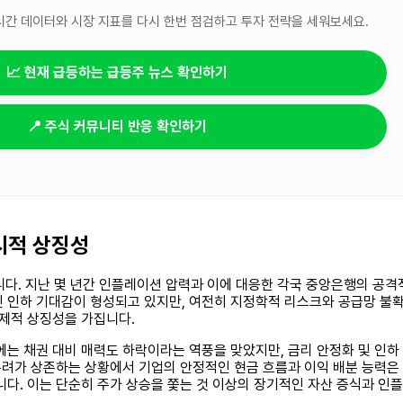
시간 데이터와 시장 지표를 다시 한번 점검하고 투자 전략을 세워보세요.
📈 현재 급등하는 급등주 뉴스 확인하기
📍 주식 커뮤니티 반응 확인하기
시적 상징성
습니다. 지난 몇 년간 인플레이션 압력과 이에 대응한 각국 중앙은행의 공
인 인하 기대감이 형성되고 있지만, 여전히 지정학적 리스크와 공급망 
경제적 상징성을 가집니다.
에는 채권 대비 매력도 하락이라는 역풍을 맞았지만, 금리 안정화 및 인
 우려가 상존하는 상황에서 기업의 안정적인 현금 흐름과 이익 배분 능력
니다. 이는 단순히 주가 상승을 쫓는 것 이상의 장기적인 자산 증식과 인