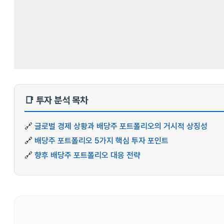
📑 투자 분석 목차
🔗
글로벌 경제 상황과 배당주 포트폴리오의 거시적 상징성
🔗
배당주 포트폴리오 5가지 핵심 투자 포인트
🔗
향후 배당주 포트폴리오 대응 전략