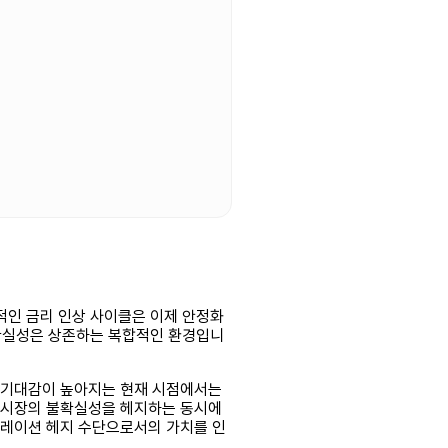
격적인 금리 인상 사이클은 이제 안정화
불확실성은 상존하는 복합적인 환경입니
하 기대감이 높아지는 현재 시점에서는
은 시장의 불확실성을 헤지하는 동시에
플레이션 헤지 수단으로서의 가치를 인