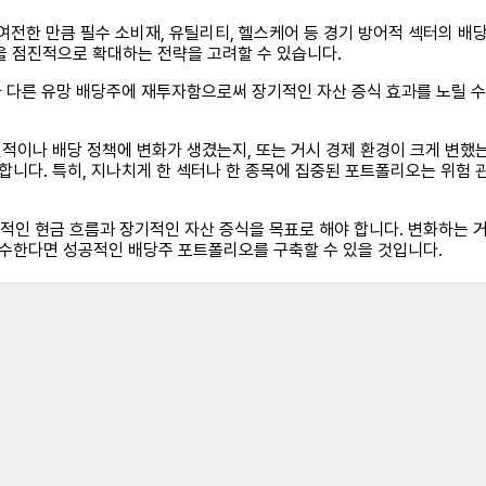
가 여전한 만큼 필수 소비재, 유틸리티, 헬스케어 등 경기 방어적 섹터의 
중을 점진적으로 확대하는 전략을 고려할 수 있습니다.
이나 다른 유망 배당주에 재투자함으로써 장기적인 자산 증식 효과를 노릴 수
 실적이나 배당 정책에 변화가 생겼는지, 또는 거시 경제 환경이 크게 변했
니다. 특히, 지나치게 한 섹터나 한 종목에 집중된 포트폴리오는 위험 관
적인 현금 흐름과 장기적인 자산 증식을 목표로 해야 합니다. 변화하는 
고수한다면 성공적인 배당주 포트폴리오를 구축할 수 있을 것입니다.