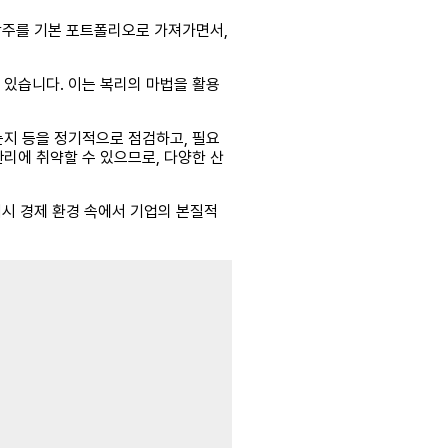
배당주를 기본 포트폴리오로 가져가면서,
 있습니다. 이는 복리의 마법을 활용
는지 등을 정기적으로 점검하고, 필요
리에 취약할 수 있으므로, 다양한 산
거시 경제 환경 속에서 기업의 본질적