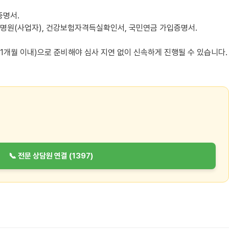
증명서.
증명원(사업자), 건강보험자격득실확인서, 국민연금 가입증명서.
 1개월 이내)으로 준비해야 심사 지연 없이 신속하게 진행될 수 있습니다.
📞 전문 상담원 연결 (1397)