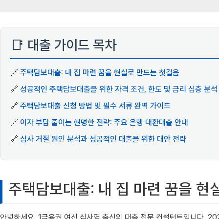
📑 대출 가이드 목차
🔗
주택담보대출: 내 집 마련 꿈을 현실로 만드는 첫걸음
🔗
성공적인 주택담보대출을 위한 자격 조건, 한도 및 금리 심층 분석
🔗
주택담보대출 신청 방법 및 필수 서류 완벽 가이드
🔗
이자 부담 줄이는 현명한 전략: 주요 은행 대환대출 안내
🔗
심사 거절 원인 분석과 성공적인 대출을 위한 대안 전략
주택담보대출: 내 집 마련 꿈을 현
안녕하세요, 1금융권 여신 심사역 출신의 대출 전문 컨설턴트입니다. 20