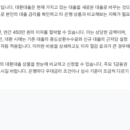
입니다. 대환대출은 현재 가지고 있는 대출을 새로운 대출로 바꾸는 것으
적으로 본인의 대출 금리를 확인하고 타 은행 상품과 비교해보는 지혜가 필요
, 연간 450만 원의 이자를 절약할 수 있습니다. 이는 상당한 금액이며,
다만, 대환 시에는 기존 대출의 중도상환수수료와 신규 대출의 근저당 설정
라 차등 적용됩니다. 이러한 비용을 상쇄하고도 이자 절감 효과가 큰 경우에
의 대환대출 상품을 한눈에 비교하고 신청할 수 있습니다. 주요 1금융권
보시길 바랍니다. 은행마다 우대금리 조건이나 심사 기준이 조금씩 다르기