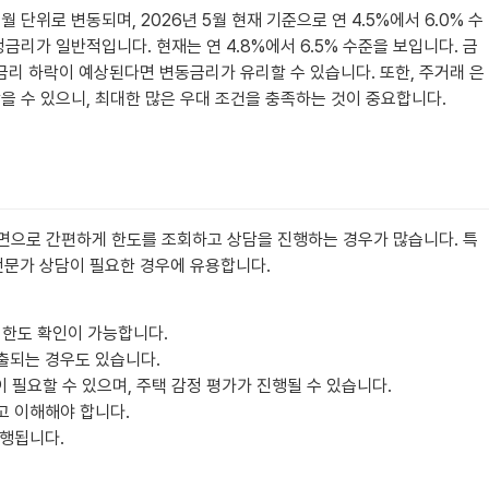
단위로 변동되며, 2026년 5월 현재 기준으로 연 4.5%에서 6.0% 수
리가 일반적입니다. 현재는 연 4.8%에서 6.5% 수준을 보입니다. 금
금리 하락이 예상된다면 변동금리가 유리할 수 있습니다. 또한, 주거래 은
 받을 수 있으니, 최대한 많은 우대 조건을 충족하는 것이 중요합니다.
대면으로 간편하게 한도를 조회하고 상담을 진행하는 경우가 많습니다. 특
전문가 상담이 필요한 경우에 유용합니다.
 한도 확인이 가능합니다.
출되는 경우도 있습니다.
 필요할 수 있으며, 주택 감정 평가가 진행될 수 있습니다.
고 이해해야 합니다.
실행됩니다.