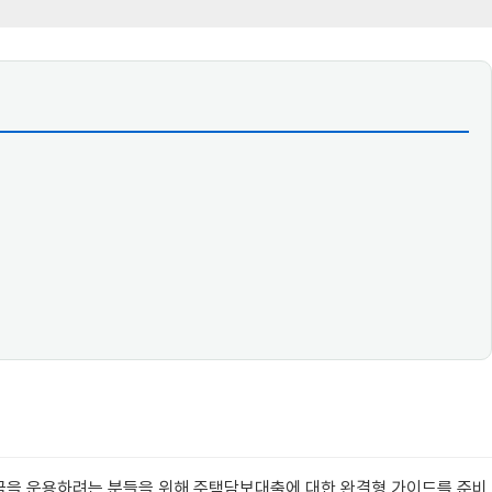
택 자금을 운용하려는 분들을 위해 주택담보대출에 대한 완결형 가이드를 준비