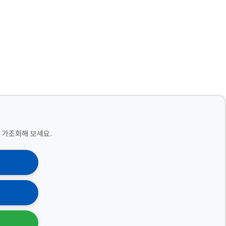
 가조회해 보세요.