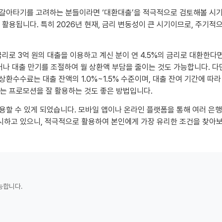
 갈아타기를 고려하는 분들이라면 ‘대환대출’을 적극적으로 검토해볼 시기
로 활용됩니다. 특히 2026년 현재, 금리 변동성이 큰 시기이므로, 주기
금리로 3억 원의 대출을 이용하고 계신 분이 연 4.5%의 금리로 대환한다면
하거나 대출 만기를 조절하여 월 상환액 부담을 줄이는 것도 가능합니다. 
환수수료는 대출 잔액의 1.0%~1.5% 수준이며, 대출 잔여 기간에 따
는 프로모션을 잘 활용하는 것도 좋은 방법입니다.
용할 수 있게 되었습니다. 모바일 앱이나 온라인 플랫폼을 통해 여러 은행
시하고 있으니, 적극적으로 활용하여 본인에게 가장 유리한 조건을 찾아
능합니다.