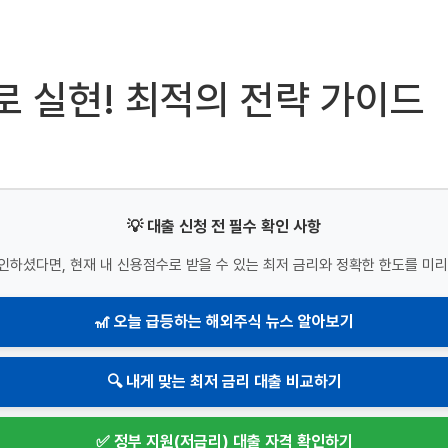
로 실현! 최적의 전략 가이드
💡 대출 신청 전 필수 확인 사항
인하셨다면, 현재 내 신용점수로 받을 수 있는 최저 금리와 정확한 한도를 미리
🎢 오늘 급등하는 해외주식 뉴스 알아보기
🔍 내게 맞는 최저 금리 대출 비교하기
✅ 정부 지원(저금리) 대출 자격 확인하기