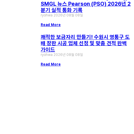
SMGL 뉴스 Pearson (PSO) 2026년 2
분기 실적 통화 기록
ryohwa
2026년 08월 08일
Read More
쾌적한 보금자리 만들기! 수원시 영통구 도
배 장판 시공 업체 선정 및 맞춤 견적 완벽
가이드
ryohwa
2026년 08월 08일
Read More