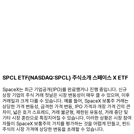
SPCL ETF(NASDAQ:SPCL) 주식소개 스페이스 X ETF
SpaceX는 최근 기업공개(IPO)를 완료했거나 진행 중입니다. 신규
상장 기업의 주식 거래 첫날은 시장 변동성이 매우 클 수 있으며, 이후
거래일과 크게 다를 수 있습니다. 예를 들어, SpaceX 보통주 거래는
상당한 가격 변동성, 급격한 가격 변동, IPO 가격과 개장 가격 간의 큰
차이, 넓은 호가 스프레드, 거래 불균형, 제한된 유동성, 거래 중단 및
기타 시장 혼란으로 특징지어질 수 있습니다. 이러한 상황은 시장 참여
자들이 SpaceX 보통주의 가치를 평가하는 것을 어렵게 만들고, 펀드
주식의 시장 가격에 상당한 변동을 초래할 수 있습니다.