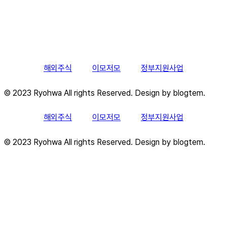
해외주식
이모저모
정부지원사업
© 2023 Ryohwa All rights Reserved. Design by blogtem.
해외주식
이모저모
정부지원사업
© 2023 Ryohwa All rights Reserved. Design by blogtem.