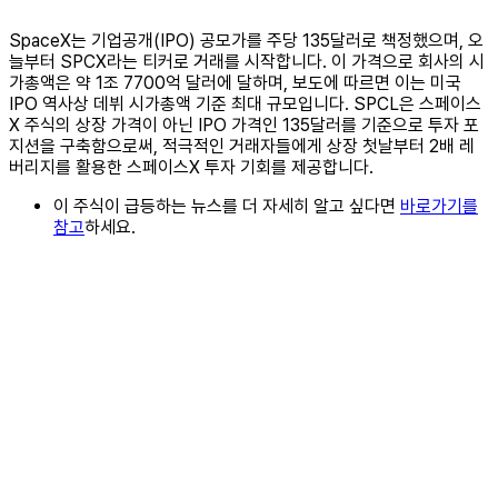
SpaceX는 기업공개(IPO) 공모가를 주당 135달러로 책정했으며, 오
늘부터 SPCX라는 티커로 거래를 시작합니다. 이 가격으로 회사의 시
가총액은 약 1조 7700억 달러에 달하며, 보도에 따르면 이는 미국
IPO 역사상 데뷔 시가총액 기준 최대 규모입니다. SPCL은 스페이스
X 주식의 상장 가격이 아닌 IPO 가격인 135달러를 기준으로 투자 포
지션을 구축함으로써, 적극적인 거래자들에게 상장 첫날부터 2배 레
버리지를 활용한 스페이스X 투자 기회를 제공합니다.
이 주식이 급등하는 뉴스를 더 자세히 알고 싶다면
바로가기를
참고
하세요.