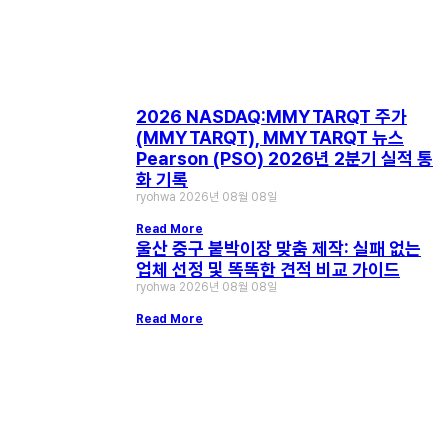
2026 NASDAQ:MMYTARQT 주가
(MMYTARQT), MMYTARQT 뉴스
Pearson (PSO) 2026년 2분기 실적 통
화 기록
ryohwa
2026년 08월 08일
Read More
울산 중구 붙박이장 맞춤 제작: 실패 없는
업체 선정 및 똑똑한 견적 비교 가이드
ryohwa
2026년 08월 08일
Read More