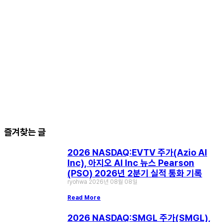
즐겨찾는 글
2026 NASDAQ:EVTV 주가(Azio AI
Inc), 아지오 AI Inc 뉴스 Pearson
(PSO) 2026년 2분기 실적 통화 기록
ryohwa
2026년 08월 08일
Read More
2026 NASDAQ:SMGL 주가(SMGL),