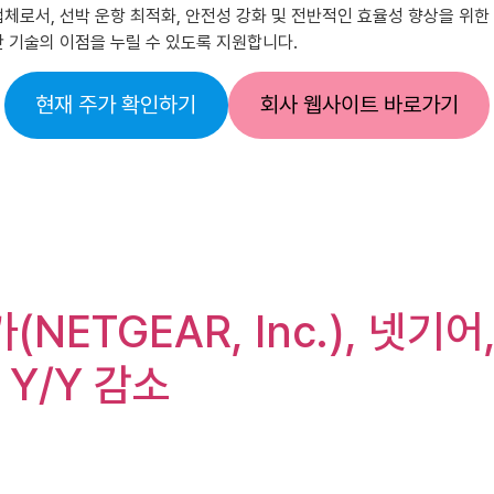
공급업체로서, 선박 운항 최적화, 안전성 강화 및 전반적인 효율성 향상을 
단 기술의 이점을 누릴 수 있도록 지원합니다.
현재 주가 확인하기
회사 웹사이트 바로가기
NETGEAR, Inc.), 넷기어,
 Y/Y 감소