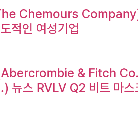
The Chemours Compa
선도적인 여성기업
Abercrombie & Fitch 
 Co.) 뉴스 RVLV Q2 비트 