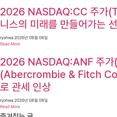
2026 NASDAQ:CC 주가(
니스의 미래를 만들어가는 
ryohwa
2026년 08월 08일
Read More
2026 NASDAQ:ANF 주가(
(Abercrombie & Fitch
로 관세 인상
ryohwa
2026년 08월 08일
Read More
즐겨찾는 글