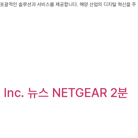
위한 포괄적인 솔루션과 서비스를 제공합니다. 해양 산업의 디지털 혁신을 주
 Inc. 뉴스 NETGEAR 2분