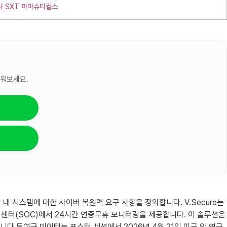
나 SXT 파마슈티컬스
세워보세요.
박 내 시스템에 대한 사이버 복원력 요구 사항을 정의합니다. V.Secure는
운영 센터(SOC)에서 24시간 연중무휴 모니터링을 제공합니다. 이 솔루션은
다.투여군 데이터는 포스터 세션에서 2026년 4월 21일 미국 암 연구