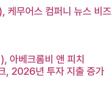
ny), 케무어스 컴퍼니 뉴스 비즈
Co.), 아베크롬비 앤 피치
마스크, 2026년 투자 지출 증가