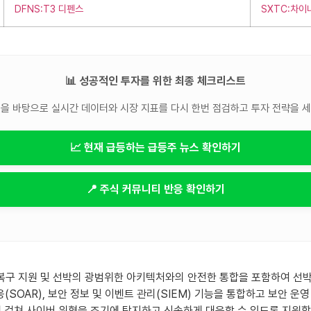
DFNS:T3 디펜스
SXTC:차이
📊 성공적인 투자를 위한 최종 체크리스트
을 바탕으로 실시간 데이터와 시장 지표를 다시 한번 점검하고 투자 전략을 
📈 현재 급등하는 급등주 뉴스 확인하기
📍 주식 커뮤니티 반응 확인하기
성, 복구 지원 및 선박의 ​​광범위한 아키텍처와의 안전한 통합을 포함하여 선
응(SOAR), 보안 정보 및 이벤트 관리(SIEM) 기능을 통합하고 보안 
에 걸쳐 사이버 위협을 조기에 탐지하고 신속하게 대응할 수 있도록 지원합니