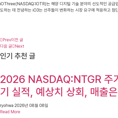
iOThree(NASDAQ:IOTR)는 해양 디지털 기술 분야의 선도적인 
도하는 데 전념하는 iO3는 선주들이 변화하는 시장 요구에 적응하고 첨
Prev
이전 글
다음 글
Next
인기 추천 글
2026 NASDAQ:NTGR 주가(
기 실적, 예상치 상회, 매출은
ryohwa
2026년 08월 08일
Read More