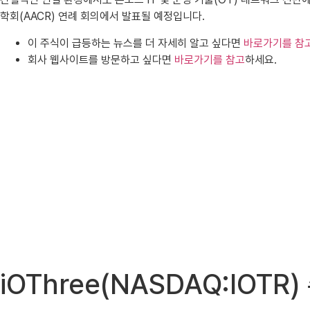
학회(AACR) 연례 회의에서 발표될 예정입니다.
이 주식이 급등하는 뉴스를 더 자세히 알고 싶다면
바로가기를 참
회사 웹사이트를 방문하고 싶다면
바로가기를 참고
하세요.
iOThree(NASDAQ:IOT