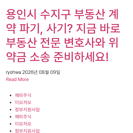
용인시 수지구 부동산 계
약 파기, 사기? 지금 바로
부동산 전문 변호사와 위
약금 소송 준비하세요!
ryohwa
2026년 08월 09일
Read More
해외주식
이모저모
정부지원사업
해외주식
이모저모
정부지원사업