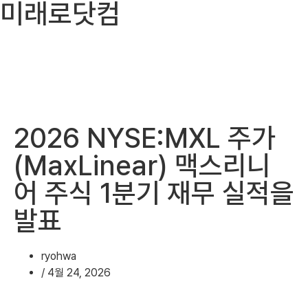
미래로닷컴
2026 NYSE:MXL 주가
(MaxLinear) 맥스리니
어 주식 1분기 재무 실적을
발표
ryohwa
/
4월 24, 2026