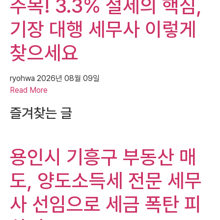
주목! 3.3% 절세의 핵심,
기장 대행 세무사 이렇게
찾으세요
ryohwa
2026년 08월 09일
Read More
즐겨찾는 글
용인시 기흥구 부동산 매
도, 양도소득세 전문 세무
사 선임으로 세금 폭탄 피