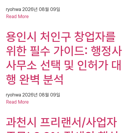
ryohwa
2026년 08월 09일
Read More
용인시 처인구 창업자를
위한 필수 가이드: 행정사
사무소 선택 및 인허가 대
행 완벽 분석
ryohwa
2026년 08월 09일
Read More
과천시 프리랜서/사업자