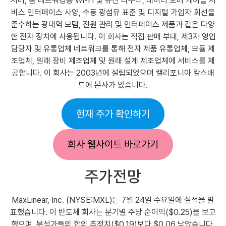
시버, 홈 네트워킹용 Wi-Fi 및 유선 라우터, 데이터 오버 케이블 서
비스 인터페이스 사양, 수동 광섬유 표준 및 디지털 가입자 회선을
준수하는 광대역 모뎀, 전원 관리 및 인터페이스 제품과 같은 다양
한 전자 장치에 사용됩니다. 이 회사는 직접 판매 부대, 제3자 영업
담당자 및 유통업체 네트워크를 통해 전자 제품 유통업체, 모듈 제
조업체, 원래 장비 제조업체 및 원래 설계 제조업체에 서비스를 제
공합니다. 이 회사는 2003년에 설립되었으며 캘리포니아 칼스배
드에 본사가 있습니다.
현재 주가 확인하기
회사 웹사이트 바로가기
주가전망
MaxLinear, Inc. (NYSE:MXL)는 7월 24일 수요일에 실적을 발
표했습니다. 이 반도체 회사는 분기별 주당 순이익($0.25)을 보고
했으며, 분석가들의 합의 추정치($0.19)보다 $0.06 낮았습니다.