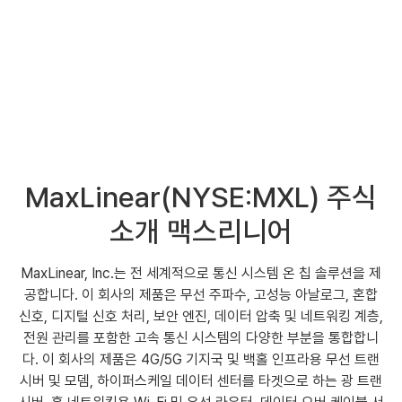
MaxLinear(NYSE:MXL) 주식
소개 맥스리니어
MaxLinear, Inc.는 전 세계적으로 통신 시스템 온 칩 솔루션을 제
공합니다. 이 회사의 제품은 무선 주파수, 고성능 아날로그, 혼합
신호, 디지털 신호 처리, 보안 엔진, 데이터 압축 및 네트워킹 계층,
전원 관리를 포함한 고속 통신 시스템의 다양한 부분을 통합합니
다. 이 회사의 제품은 4G/5G 기지국 및 백홀 인프라용 무선 트랜
시버 및 모뎀, 하이퍼스케일 데이터 센터를 타겟으로 하는 광 트랜