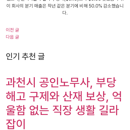
이 회사의 분기 매출은 작년 같은 분기에 비해 50.0% 감소했습니
다.
이전 글
다음 글
인기 추천 글
과천시 공인노무사, 부당
해고 구제와 산재 보상, 억
울함 없는 직장 생활 길라
잡이