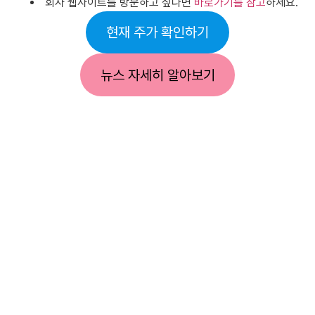
회사 웹사이트를 방문하고 싶다면
바로가기를 참고
하세요.
현재 주가 확인하기
뉴스 자세히 알아보기