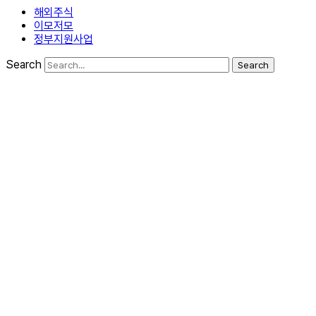
해외주식
이모저모
정부지원사업
Search
Search