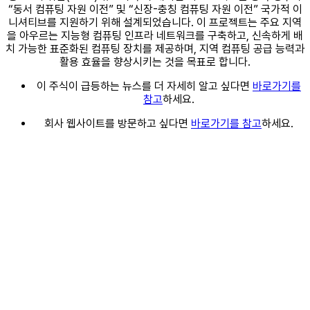
“동서 컴퓨팅 자원 이전” 및 “신장-충칭 컴퓨팅 자원 이전” 국가적 이
니셔티브를 지원하기 위해 설계되었습니다. 이 프로젝트는 주요 지역
을 아우르는 지능형 컴퓨팅 인프라 네트워크를 구축하고, 신속하게 배
치 가능한 표준화된 컴퓨팅 장치를 제공하며, 지역 컴퓨팅 공급 능력과
활용 효율을 향상시키는 것을 목표로 합니다.
이 주식이 급등하는 뉴스를 더 자세히 알고 싶다면
바로가기를
참고
하세요.
회사 웹사이트를 방문하고 싶다면
바로가기를 참고
하세요.