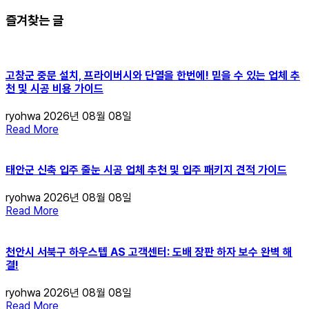
즐겨찾는 글
고창군 중문 설치, 프라이버시와 단열을 한번에! 믿을 수 있는 업체 추
천 및 시공 비용 가이드
ryohwa
2026년 08월 08일
Read More
태안군 신축 입주 줄눈 시공 업체 추천 및 입주 패키지 견적 가이드
ryohwa
2026년 08월 08일
Read More
천안시 서북구 하우스텝 AS 고객센터: 도배 장판 하자 보수 완벽 해
결!
ryohwa
2026년 08월 08일
Read More