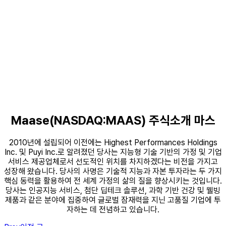
Maase(NASDAQ:MAAS) 주식소개 마스
2010년에 설립되어 이전에는 Highest Performances Holdings
Inc. 및 Puyi Inc.로 알려졌던 당사는 지능형 기술 기반의 가정 및 기업
서비스 제공업체로서 선도적인 위치를 차지하겠다는 비전을 가지고
성장해 왔습니다. 당사의 사명은 기술적 지능과 자본 투자라는 두 가지
핵심 동력을 활용하여 전 세계 가정의 삶의 질을 향상시키는 것입니다.
당사는 인공지능 서비스, 첨단 딥테크 솔루션, 과학 기반 건강 및 웰빙
제품과 같은 분야에 집중하여 글로벌 잠재력을 지닌 고품질 기업에 투
자하는 데 전념하고 있습니다.