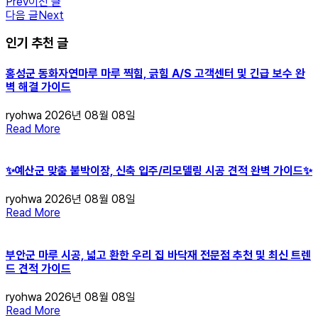
Prev
이전 글
다음 글
Next
인기 추천 글
홍성군 동화자연마루 마루 찍힘, 긁힘 A/S 고객센터 및 긴급 보수 완
벽 해결 가이드
ryohwa
2026년 08월 08일
Read More
✨예산군 맞춤 붙박이장, 신축 입주/리모델링 시공 견적 완벽 가이드✨
ryohwa
2026년 08월 08일
Read More
부안군 마루 시공, 넓고 환한 우리 집 바닥재 전문점 추천 및 최신 트렌
드 견적 가이드
ryohwa
2026년 08월 08일
Read More