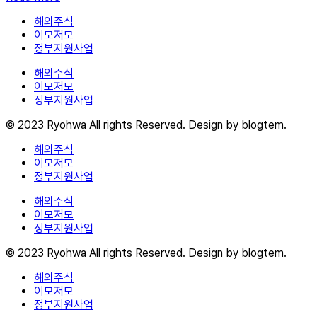
해외주식
이모저모
정부지원사업
해외주식
이모저모
정부지원사업
© 2023 Ryohwa All rights Reserved. Design by blogtem.
해외주식
이모저모
정부지원사업
해외주식
이모저모
정부지원사업
© 2023 Ryohwa All rights Reserved. Design by blogtem.
해외주식
이모저모
정부지원사업