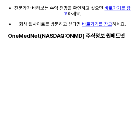
전문가가 바라보는 수익 전망을 확인하고 싶으면
바로가기를 참
고
하세요.
회사 웹사이트를 방문하고 싶다면
바로가기를 참고
하세요.
OneMedNet(NASDAQ:ONMD) 주식정보 원메드넷