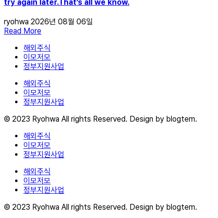
try again later.That’s all we know.
ryohwa
2026년 08월 06일
Read More
해외주식
이모저모
정부지원사업
해외주식
이모저모
정부지원사업
© 2023 Ryohwa All rights Reserved. Design by blogtem.
해외주식
이모저모
정부지원사업
해외주식
이모저모
정부지원사업
© 2023 Ryohwa All rights Reserved. Design by blogtem.