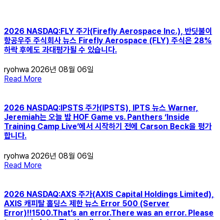
2026 NASDAQ:FLY 주가(Firefly Aerospace Inc.), 반딧불이
항공우주 주식회사 뉴스 Firefly Aerospace (FLY) 주식은 28%
하락 후에도 과대평가될 수 있습니다.
ryohwa
2026년 08월 06일
Read More
2026 NASDAQ:IPSTS 주가(IPSTS), IPTS 뉴스 Warner,
Jeremiah는 오늘 밤 HOF Game vs. Panthers ‘Inside
Training Camp Live’에서 시작하기 전에 Carson Beck을 평가
합니다.
ryohwa
2026년 08월 06일
Read More
2026 NASDAQ:AXS 주가(AXIS Capital Holdings Limited),
AXIS 캐피탈 홀딩스 제한 뉴스 Error 500 (Server
Error)!!1500.That’s an error.There was an error. Please