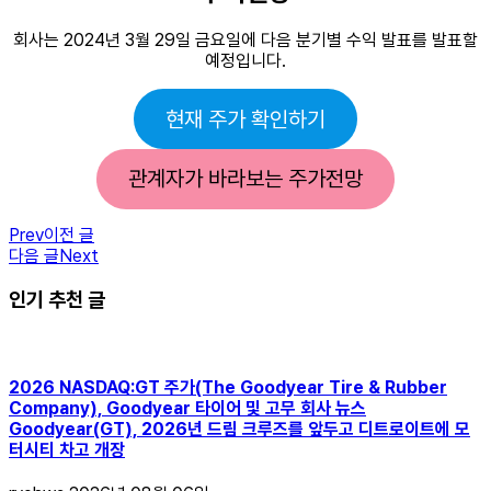
회사는 2024년 3월 29일 금요일에 다음 분기별 수익 발표를 발표할
예정입니다.
현재 주가 확인하기
관계자가 바라보는 주가전망
Prev
이전 글
다음 글
Next
인기 추천 글
2026 NASDAQ:GT 주가(The Goodyear Tire & Rubber
Company), Goodyear 타이어 및 고무 회사 뉴스
Goodyear(GT), 2026년 드림 크루즈를 앞두고 디트로이트에 모
터시티 차고 개장