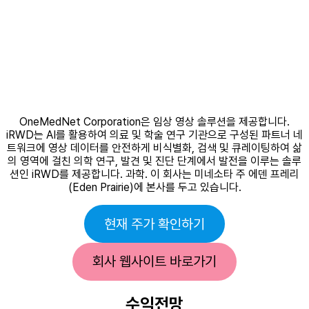
OneMedNet Corporation은 임상 영상 솔루션을 제공합니다.
iRWD는 AI를 활용하여 의료 및 학술 연구 기관으로 구성된 파트너 네
트워크에 영상 데이터를 안전하게 비식별화, 검색 및 큐레이팅하여 삶
의 영역에 걸친 의학 연구, 발견 및 진단 단계에서 발전을 이루는 솔루
션인 iRWD를 제공합니다. 과학. 이 회사는 미네소타 주 에덴 프레리
(Eden Prairie)에 본사를 두고 있습니다.
현재 주가 확인하기
회사 웹사이트 바로가기
수익전망