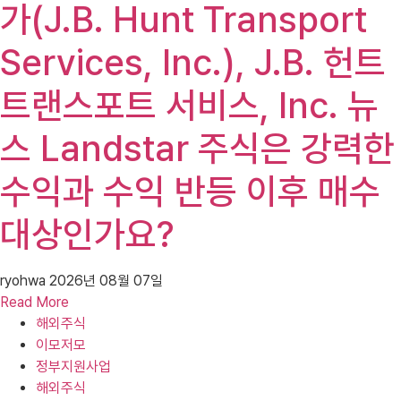
가(J.B. Hunt Transport
Services, Inc.), J.B. 헌트
트랜스포트 서비스, Inc. 뉴
스 Landstar 주식은 강력한
수익과 수익 반등 이후 매수
대상인가요?
ryohwa
2026년 08월 07일
Read More
해외주식
이모저모
정부지원사업
해외주식