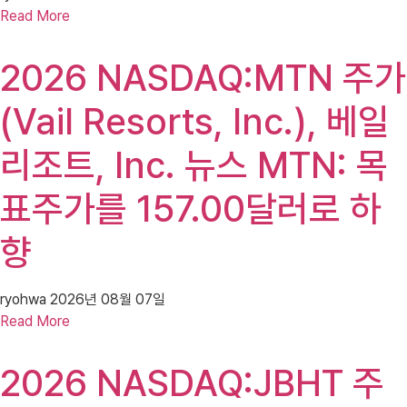
Read More
2026 NASDAQ:MTN 주가
(Vail Resorts, Inc.), 베일
리조트, Inc. 뉴스 MTN: 목
표주가를 157.00달러로 하
향
ryohwa
2026년 08월 07일
Read More
2026 NASDAQ:JBHT 주