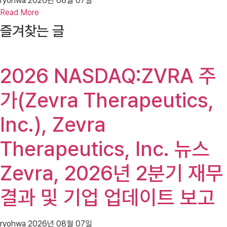
ryohwa
2026년 08월 07일
Read More
즐겨찾는 글
2026 NASDAQ:ZVRA 주
가(Zevra Therapeutics,
Inc.), Zevra
Therapeutics, Inc. 뉴스
Zevra, 2026년 2분기 재무
결과 및 기업 업데이트 보고
ryohwa
2026년 08월 07일