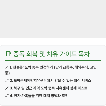
📑 중독 회복 및 치유 가이드 목차
🔗
1. 첫걸음: 도박 중독 인정하기 (단기 급등주, 해외주식, 코인
등)
🔗
2. 도박문제예방치유센터에서 받을 수 있는 핵심 서비스
🔗
3. 북구 및 인근 지역 도박 중독 치유센터 상세 리스트
🔗
4. 환자 가족들을 위한 대처 방법과 조언