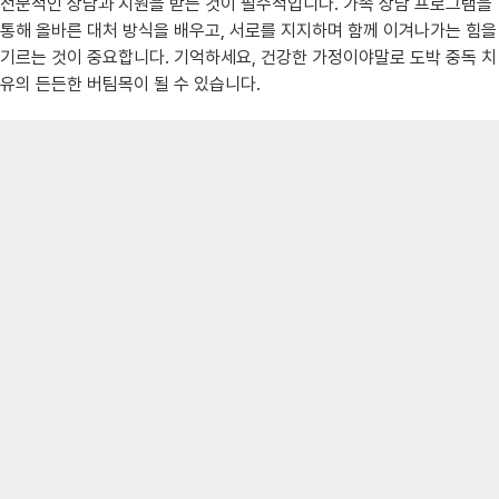
전문적인 상담과 지원을 받는 것이 필수적입니다. 가족 상담 프로그램을
통해 올바른 대처 방식을 배우고, 서로를 지지하며 함께 이겨나가는 힘을
기르는 것이 중요합니다. 기억하세요, 건강한 가정이야말로 도박 중독 치
유의 든든한 버팀목이 될 수 있습니다.