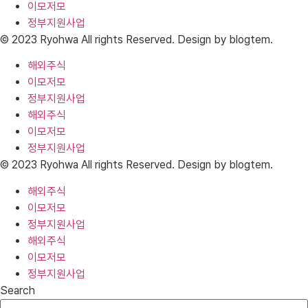
이모저모
정부지원사업
© 2023 Ryohwa All rights Reserved. Design by blogtem.
해외주식
이모저모
정부지원사업
해외주식
이모저모
정부지원사업
© 2023 Ryohwa All rights Reserved. Design by blogtem.
해외주식
이모저모
정부지원사업
해외주식
이모저모
정부지원사업
Search