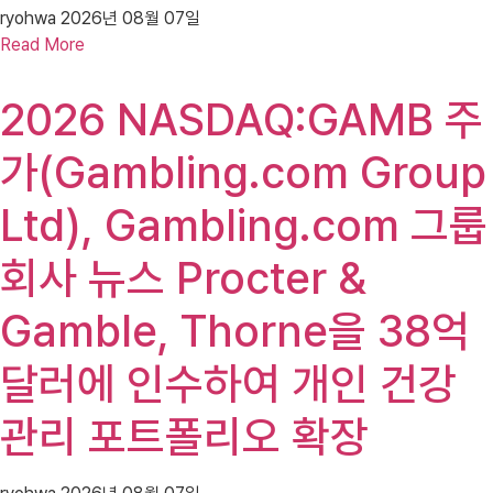
ryohwa
2026년 08월 07일
Read More
2026 NASDAQ:GAMB 주
가(Gambling.com Group
Ltd), Gambling.com 그룹
회사 뉴스 Procter &
Gamble, Thorne을 38억
달러에 인수하여 개인 건강
관리 포트폴리오 확장