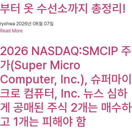
부터 옷 수선소까지 총정리!
ryohwa
2026년 08월 07일
Read More
2026 NASDAQ:SMCIP 주
가(Super Micro
Computer, Inc.), 슈퍼마이
크로 컴퓨터, Inc. 뉴스 심하
게 공매된 주식 2개는 매수하
고 1개는 피해야 함